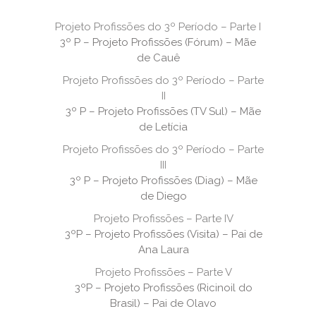
Projeto Profissões do 3º Período – Parte I
3º P – Projeto Profissões (Fórum) – Mãe
de Cauê
Projeto Profissões do 3º Período – Parte
II
3º P – Projeto Profissões (TV Sul) – Mãe
de Letícia
Projeto Profissões do 3º Período – Parte
III
3º P – Projeto Profissões (Diag) – Mãe
de Diego
Projeto Profissões – Parte IV
3ºP – Projeto Profissões (Visita) – Pai de
Ana Laura
Projeto Profissões – Parte V
3ºP – Projeto Profissões (Ricinoil do
Brasil) – Pai de Olavo