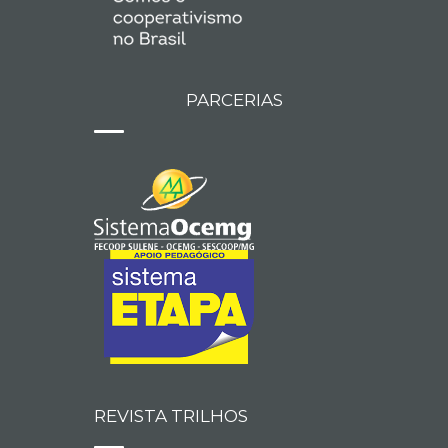
PARCERIAS
REVISTA TRILHOS