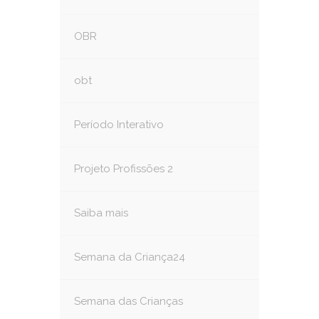
OBR
obt
Período Interativo
Projeto Profissões 2
Saiba mais
Semana da Criança24
Semana das Crianças