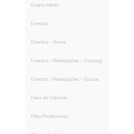
Ensino Médio
Eventos
Eventos – Home
Eventos / Realizações – Coopeg
Eventos / Realizações – Escola
Feira de Ciências
Filtro Professores