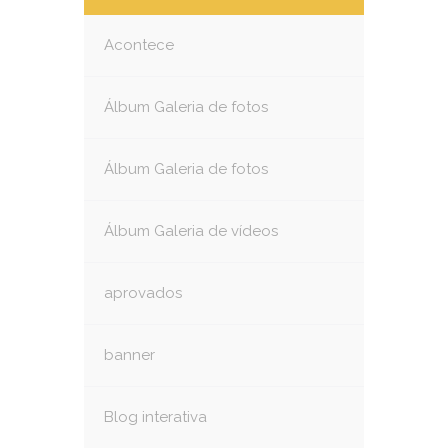
Acontece
Álbum Galeria de fotos
Álbum Galeria de fotos
Álbum Galeria de vídeos
aprovados
banner
Blog interativa