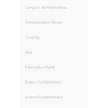
Canguru de Matemática
Comunicados Oficiais
Coopeg
diac
Educação Infantil
Ensino Fundamental I
Ensino Fundamental II