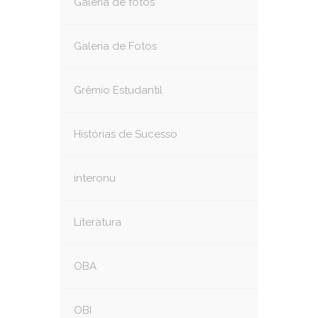
Galeria de fotos
Galeria de Fotos
Grêmio Estudantil
Histórias de Sucesso
interonu
Literatura
OBA
OBI