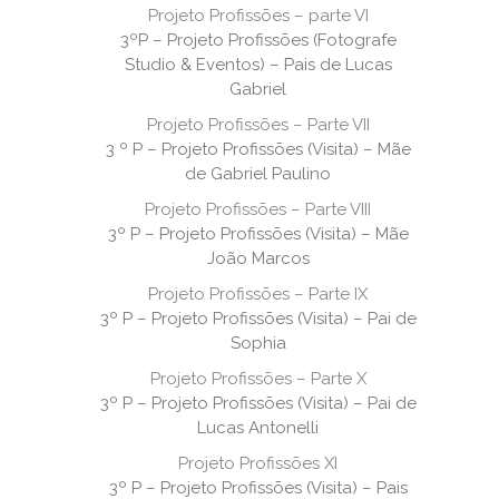
Projeto Profissões – parte VI
3ºP – Projeto Profissões (Fotografe
Studio & Eventos) – Pais de Lucas
Gabriel
Projeto Profissões – Parte VII
3 º P – Projeto Profissões (Visita) – Mãe
de Gabriel Paulino
Projeto Profissões – Parte VIII
3º P – Projeto Profissões (Visita) – Mãe
João Marcos
Projeto Profissões – Parte IX
3º P – Projeto Profissões (Visita) – Pai de
Sophia
Projeto Profissões – Parte X
3º P – Projeto Profissões (Visita) – Pai de
Lucas Antonelli
Projeto Profissões XI
3º P – Projeto Profissões (Visita) – Pais