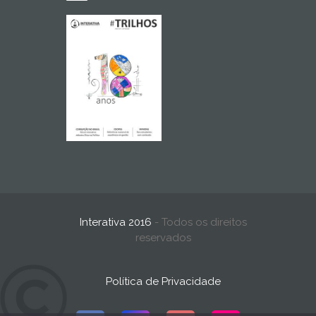
Interativa 2016
- Todos os direitos
reservados
Política de Privacidade