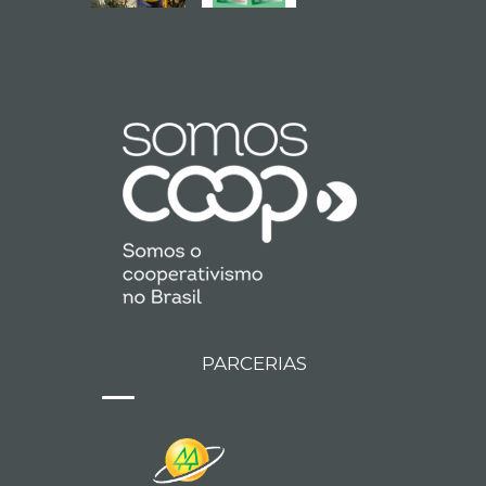
PARCERIAS