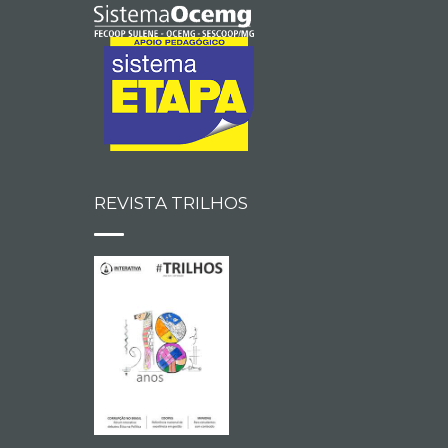
REVISTA TRILHOS