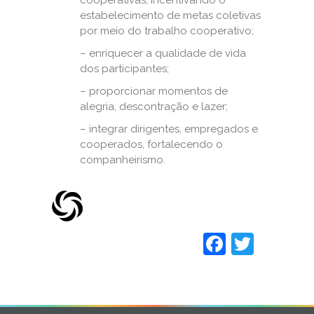
cooperativas, incentivando o
estabelecimento de metas coletivas
por meio do trabalho cooperativo;
– enriquecer a qualidade de vida
dos participantes;
– proporcionar momentos de
alegria, descontração e lazer;
– integrar dirigentes, empregados e
cooperados, fortalecendo o
companheirismo.
Faceboo
Twitt