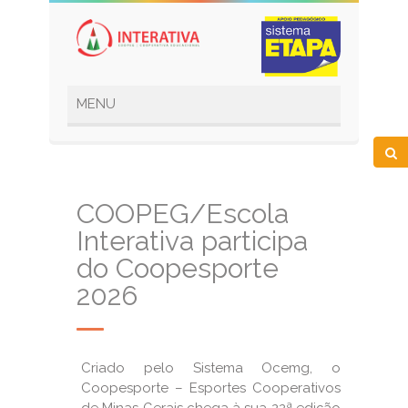
COOPEG/Escola
Interativa participa
do Coopesporte
2026
Criado pelo Sistema Ocemg, o
Coopesporte – Esportes Cooperativos