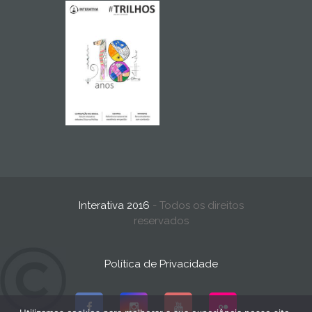
Interativa 2016
- Todos os direitos
reservados
Política de Privacidade