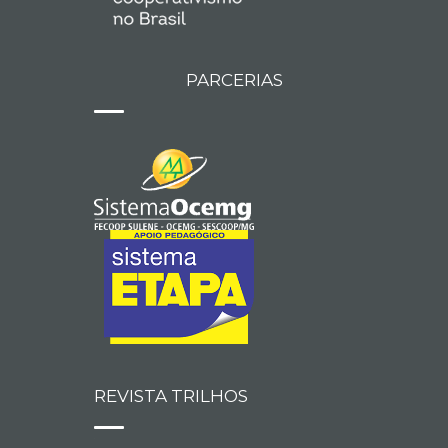
PARCERIAS
REVISTA TRILHOS