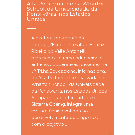
Alta Performance na Wharton
School, da Universidade da
Pensilvânia, nos Estados
Unidos
A diretora-presidente da
Coopeg/Escola Interativa, Beatriz
Ribeiro do Valle Antonelli,
representou o ramo educacional
entre as cooperativas presentes na
7ª Trilha Educacional Internacional
de Alta Performance, realizada na
Wharton School, da Universidade
da Pensilvânia, nos Estados Unidos.
A capacitação, oferecida pelo
Sistema Ocemg, integra uma
missão técnica voltada ao
desenvolvimento de dirigentes,
com o objetivo ...