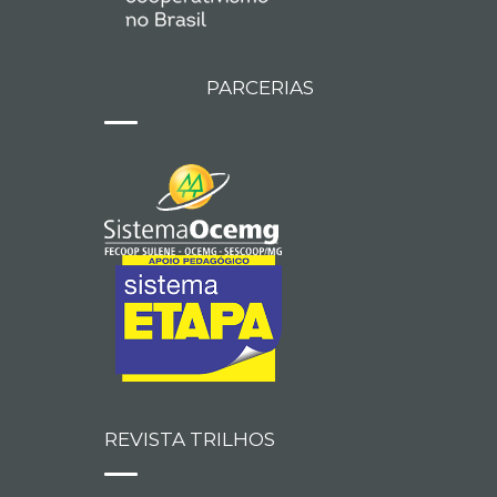
PARCERIAS
REVISTA TRILHOS