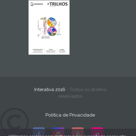
Interativa 2016
- Todos os direitos
reservados
Política de Privacidade