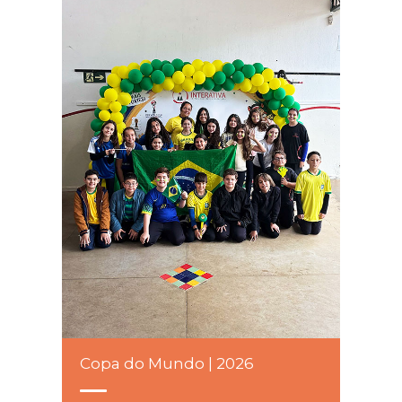
Copa do Mundo | 2026