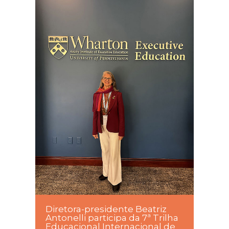
Diretora-presidente Beatriz
Antonelli participa da 7ª Trilha
Educacional Internacional de