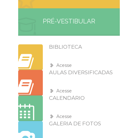
PRÉ-VESTIBULAR
BIBLIOTECA
Acesse
AULAS DIVERSIFICADAS
Acesse
CALENDÁRIO
Acesse
GALERIA DE FOTOS