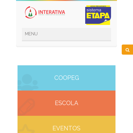
COOPEG
ESCOLA
EVENTOS