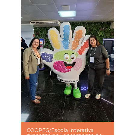
COOPEG/Escola Interativa