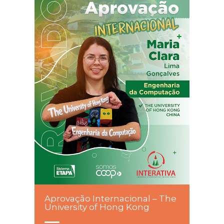
Aprovação Internacional – The
University of Hong Kong