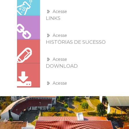
Acesse
LINKS
Acesse
HISTÓRIAS DE SUCESSO
Acesse
DOWNLOAD
Acesse