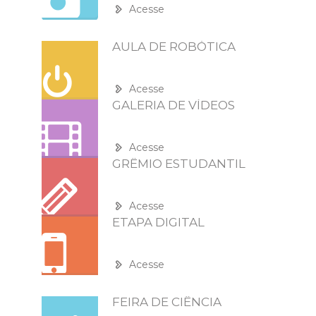
Acesse
AULA DE ROBÓTICA
Acesse
GALERIA DE VÍDEOS
Acesse
GRÊMIO ESTUDANTIL
Acesse
ETAPA DIGITAL
Acesse
FEIRA DE CIÊNCIA