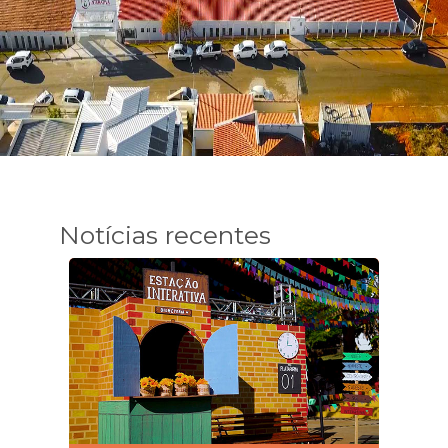
Notícias recentes