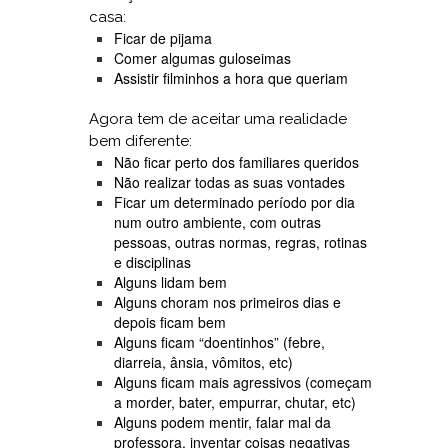
casa:
Ficar de pijama
Comer algumas guloseimas
Assistir filminhos a hora que queriam
Agora tem de aceitar uma realidade
bem diferente:
Não ficar perto dos familiares queridos
Não realizar todas as suas vontades
Ficar um determinado período por dia
num outro ambiente, com outras
pessoas, outras normas, regras, rotinas
e disciplinas
Alguns lidam bem
Alguns choram nos primeiros dias e
depois ficam bem
Alguns ficam “doentinhos” (febre,
diarreia, ânsia, vômitos, etc)
Alguns ficam mais agressivos (começam
a morder, bater, empurrar, chutar, etc)
Alguns podem mentir, falar mal da
professora, inventar coisas negativas