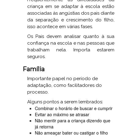
criança em se adaptar à escola estão
associadas às angústias dos pais diante
da separação e crescimento do filho,
isso acontece em várias fases.
Os Pais devem analisar quanto à sua
confiança na escola e nas pessoas que
trabalham nela. Importa estarem
seguros.
Família
Importante papel no período de
adaptação, como facilitadores do
processo.
Alguns pontos a serem lembrados:
Combinar o horário de buscar e cumprir
Evitar ao máximo se atrasar
Não mentir para a criança dizendo que
já retorna
Não ameaçar bater ou castigar o filho