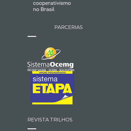
PARCERIAS
REVISTA TRILHOS