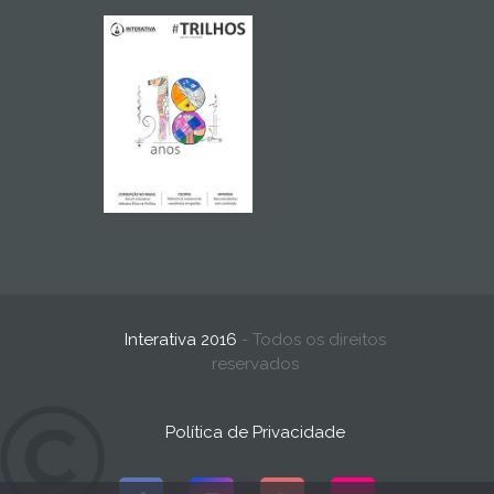
Interativa 2016
- Todos os direitos
reservados
Política de Privacidade