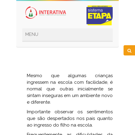
Mesmo que algumas crianças
ingressem na escola com facilidade, é
normal que outras inicialmente se
sintam inseguras em um ambiente novo
e diferente.
Importante observar os sentimentos
que são despertados nos pais quanto
ao ingresso do filho na escola.
Frequentemente as dificuldades da