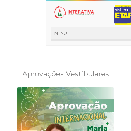
Aprovações Vestibulares