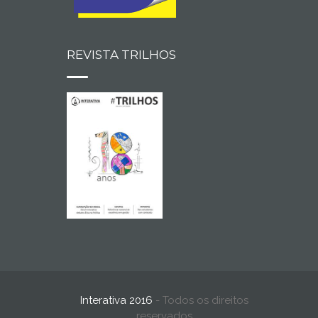
REVISTA TRILHOS
Interativa 2016
- Todos os direitos
reservados