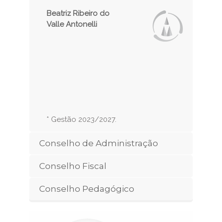
Beatriz Ribeiro do
Valle Antonelli
* Gestão 2023/2027.
Conselho de Administração
Conselho Fiscal
Conselho Pedagógico