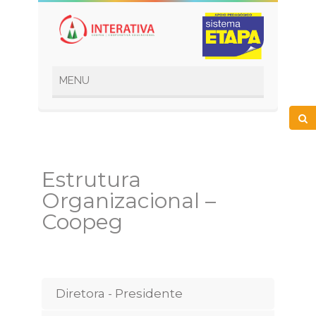
Estrutura
Organizacional –
Coopeg
Diretora - Presidente