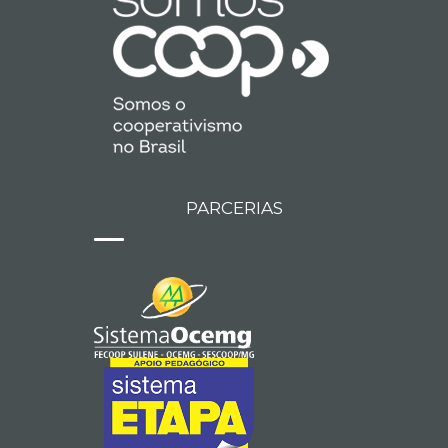
PARCERIAS