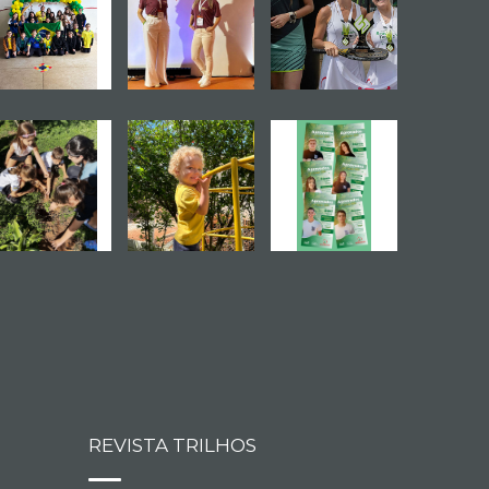
REVISTA TRILHOS