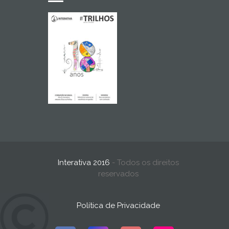
Interativa 2016
- Todos os direitos
reservados
Política de Privacidade