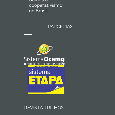
PARCERIAS
REVISTA TRILHOS