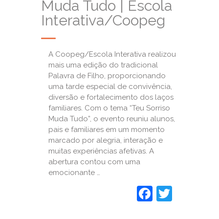
Muda Tudo | Escola
Interativa/Coopeg
A Coopeg/Escola Interativa realizou
mais uma edição do tradicional
Palavra de Filho, proporcionando
uma tarde especial de convivência,
diversão e fortalecimento dos laços
familiares. Com o tema “Teu Sorriso
Muda Tudo”, o evento reuniu alunos,
pais e familiares em um momento
marcado por alegria, interação e
muitas experiências afetivas. A
abertura contou com uma
emocionante …
Faceboo
Twitte