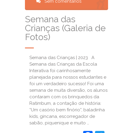
Sem comentários
Semana das
Crianças (Galeria de
Fotos)
Semana das Crianças | 2023 A
Semana das Crianças da Escola
Interativa foi carinhosamente
planejada para nossos estudantes e
foi um verdadeiro sucesso! Foi uma
semana de muita diversão, os alunos
contaram com os brinquedos da
Ratimbum, a contação de história:
“Um casório bem finório”, baladinha
kids, gincana, escorregador de
sabão, piquenique e muito …