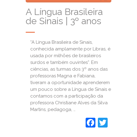
A Língua Brasileira
de Sinais | 3º anos
“A Língua Brasileira de Sinais,
conhecida amplamente por Libras, é
usada por milhões de brasileiros
surdos e também ouvintes”. Em
ciências, as turmas dos 3º anos das
professoras Magna e Fabiana,
tiveram a oportunidade aprenderem
um pouco sobre a Língua de Sinais e
contamos com a participação da
professora Christiane Alves da Silva
Martins, pedagoga, …
Faceboo
Twitte