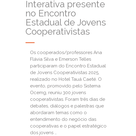
Interativa presente
no Encontro
Estadual de Jovens
Cooperativistas
Os cooperados/professores Ana
Flávia Silva e Emerson Telles
participaram do Encontro Estadual
de Jovens Cooperativistas 2025,
realizado no Hotel Tauá Caeté. O
evento, promovido pelo Sistema
Ocemg, reuniu 300 jovens
cooperativistas. Foram três dias de
debates, diálogos e palestras que
abordaram temas como o
entendimento do negócio das
cooperativas e o papel estratégico
dos jovens …