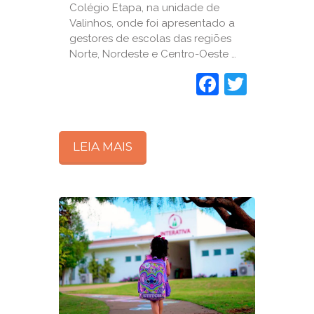
Colégio Etapa, na unidade de
Valinhos, onde foi apresentado a
gestores de escolas das regiões
Norte, Nordeste e Centro-Oeste …
Faceboo
Twitte
LEIA MAIS