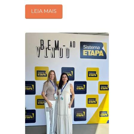
LEIA MAIS