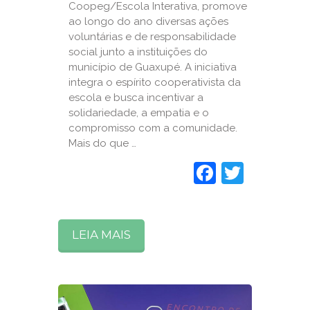
Coopeg/Escola Interativa, promove
ao longo do ano diversas ações
voluntárias e de responsabilidade
social junto a instituições do
município de Guaxupé. A iniciativa
integra o espírito cooperativista da
escola e busca incentivar a
solidariedade, a empatia e o
compromisso com a comunidade.
Mais do que …
Faceboo
Twitte
LEIA MAIS