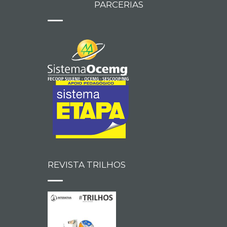
PARCERIAS
REVISTA TRILHOS