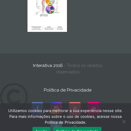
Interativa 2016
- Todos os direitos
reservados
Política de Privacidade
Utilizamos cookies para melhorar a sua experiência nesse site.
Para mais informações sobre o uso de cookies, acesse nossa
Política de Privacidade.