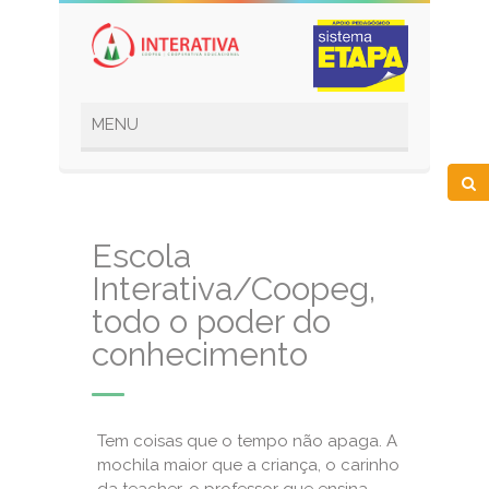
Escola
Interativa/Coopeg,
todo o poder do
conhecimento
Tem coisas que o tempo não apaga. A
mochila maior que a criança, o carinho