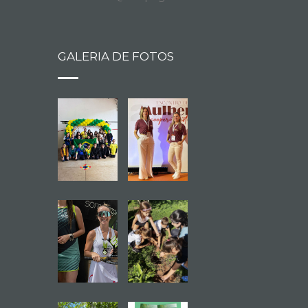
GALERIA DE FOTOS