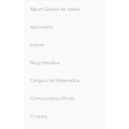
Álbum Galeria de vídeos
aprovados
banner
Blog interativa
Canguru de Matemática
Comunicados Oficiais
Coopeg