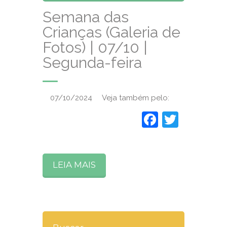
Semana das
Crianças (Galeria de
Fotos) | 07/10 |
Segunda-feira
07/10/2024 Veja também pelo:
Faceboo
Twitte
LEIA MAIS