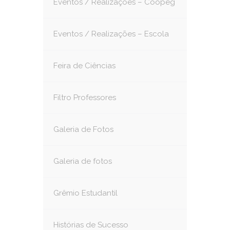
Eventos / Realizações – Coopeg
Eventos / Realizações – Escola
Feira de Ciências
Filtro Professores
Galeria de Fotos
Galeria de fotos
Grêmio Estudantil
Histórias de Sucesso