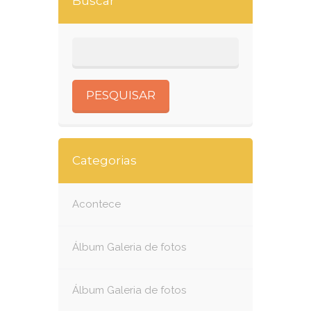
Buscar
Categorias
Acontece
Álbum Galeria de fotos
Álbum Galeria de fotos