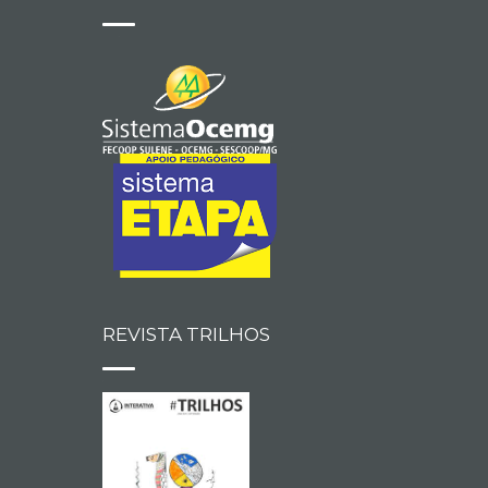
REVISTA TRILHOS