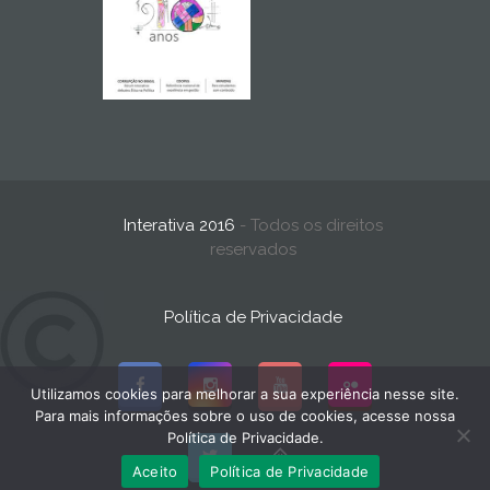
Interativa 2016
- Todos os direitos
reservados
Política de Privacidade
Utilizamos cookies para melhorar a sua experiência nesse site.
Para mais informações sobre o uso de cookies, acesse nossa
Política de Privacidade.
Aceito
Política de Privacidade