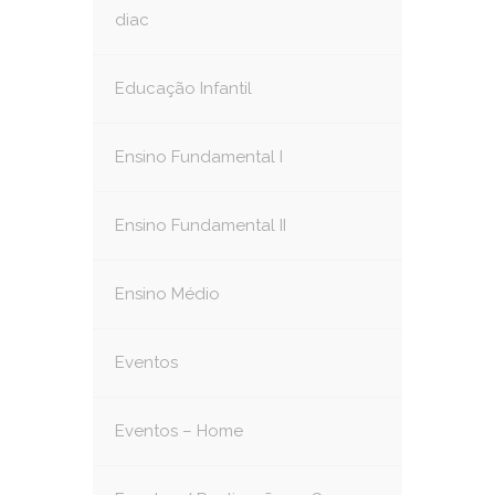
diac
Educação Infantil
Ensino Fundamental I
Ensino Fundamental II
Ensino Médio
Eventos
Eventos – Home