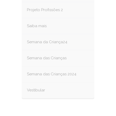
Projeto Profissões 2
Saiba mais
Semana da Criança24
Semana das Crianças
Semana das Crianças 2024
Vestibular