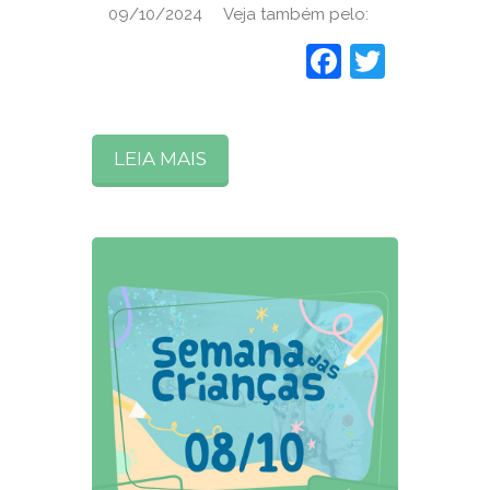
09/10/2024 Veja também pelo:
Faceboo
Twitte
LEIA MAIS