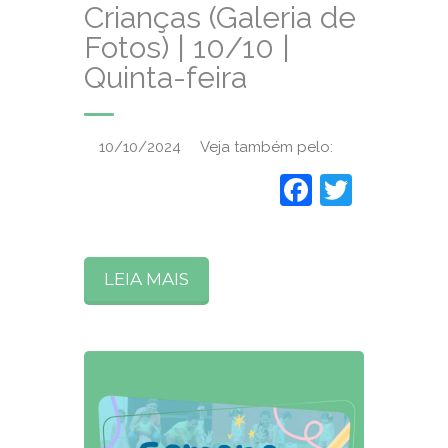
Crianças (Galeria de
Fotos) | 10/10 |
Quinta-feira
10/10/2024 Veja também pelo:
Faceboo
Twitte
LEIA MAIS