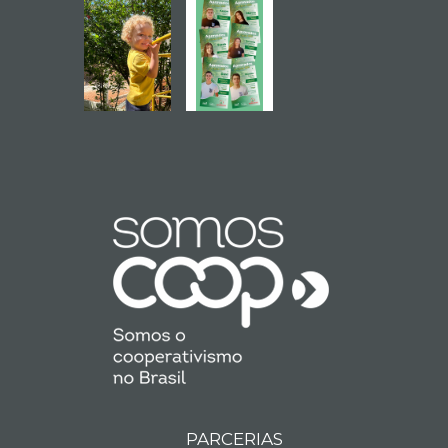
PARCERIAS