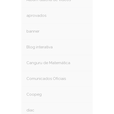
aprovados
banner
Blog interativa
Canguru de Matemática
Comunicados Oficiais
Coopeg
diac