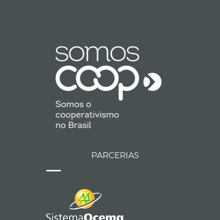
PARCERIAS