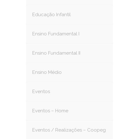
Educação Infantil
Ensino Fundamental I
Ensino Fundamental II
Ensino Médio
Eventos
Eventos – Home
Eventos / Realizações – Coopeg