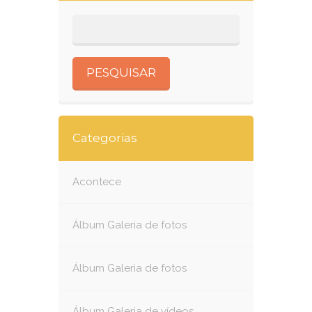
Categorias
Acontece
Álbum Galeria de fotos
Álbum Galeria de fotos
Álbum Galeria de vídeos