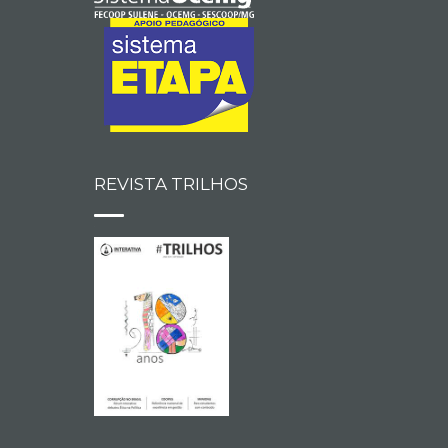
REVISTA TRILHOS