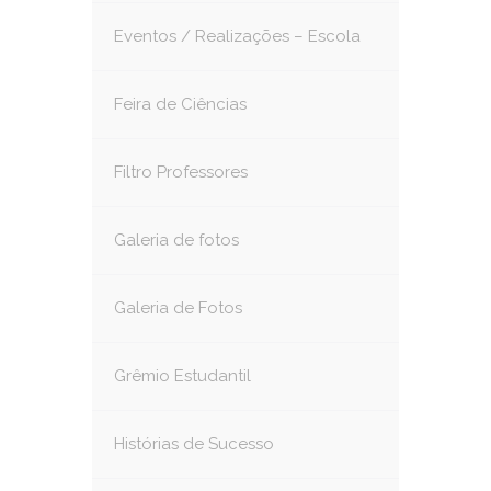
Eventos / Realizações – Escola
Feira de Ciências
Filtro Professores
Galeria de fotos
Galeria de Fotos
Grêmio Estudantil
Histórias de Sucesso