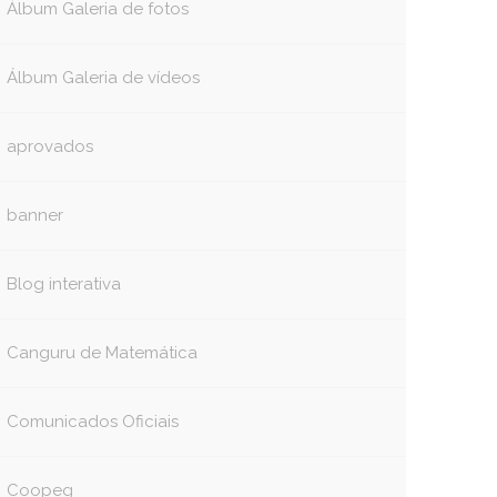
Álbum Galeria de fotos
Álbum Galeria de vídeos
aprovados
banner
Blog interativa
Canguru de Matemática
Comunicados Oficiais
Coopeg