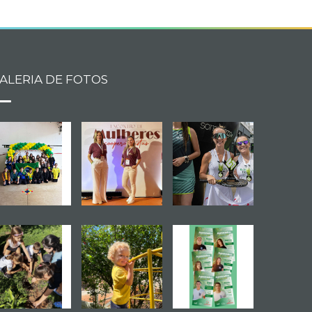
ALERIA DE FOTOS