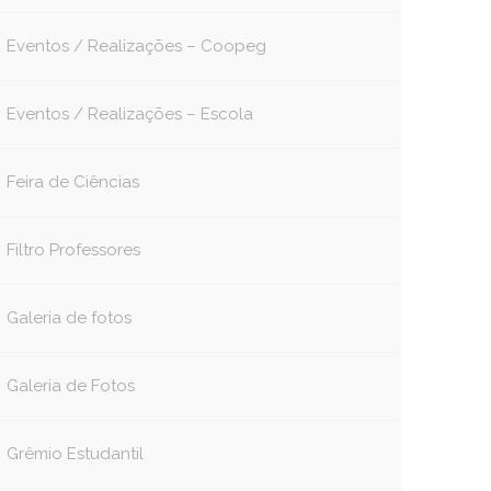
Eventos / Realizações – Coopeg
Eventos / Realizações – Escola
Feira de Ciências
Filtro Professores
Galeria de fotos
Galeria de Fotos
Grêmio Estudantil