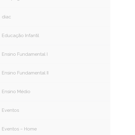
diac
Educação Infantil
Ensino Fundamental I
Ensino Fundamental II
Ensino Médio
Eventos
Eventos – Home