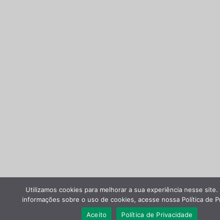
Utilizamos cookies para melhorar a sua experiência nesse site.
informações sobre o uso de cookies, acesse nossa Política de P
Aceito
Política de Privacidade