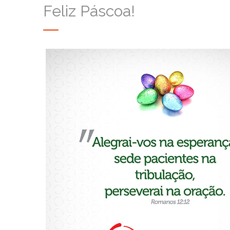
Feliz Páscoa!