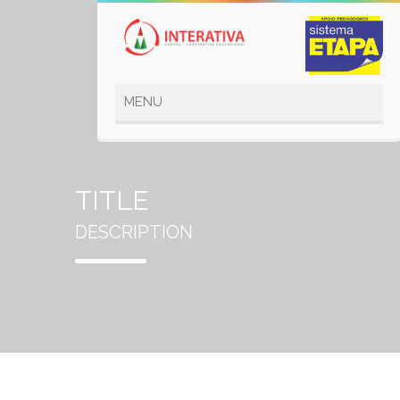
TITLE
DESCRIPTION