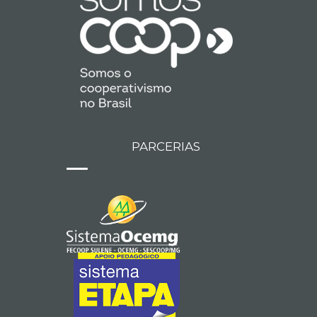
PARCERIAS