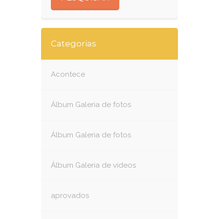
Categorias
Acontece
Álbum Galeria de fotos
Álbum Galeria de fotos
Álbum Galeria de vídeos
aprovados