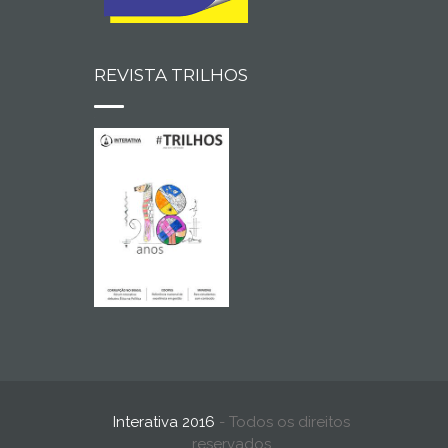
REVISTA TRILHOS
Interativa 2016
- Todos os direitos
reservados