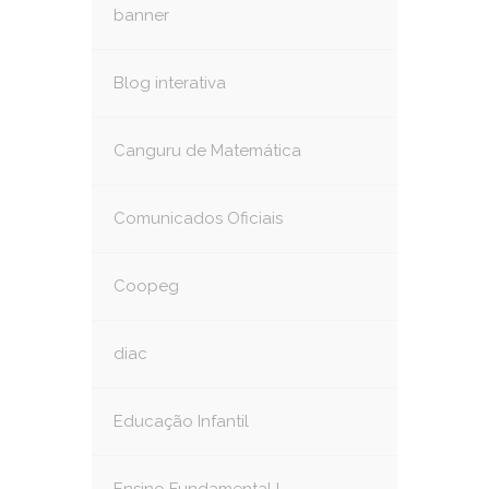
banner
Blog interativa
Canguru de Matemática
Comunicados Oficiais
Coopeg
diac
Educação Infantil