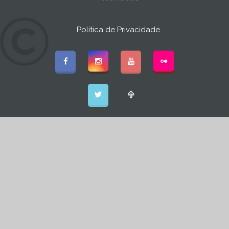
Política de Privacidade