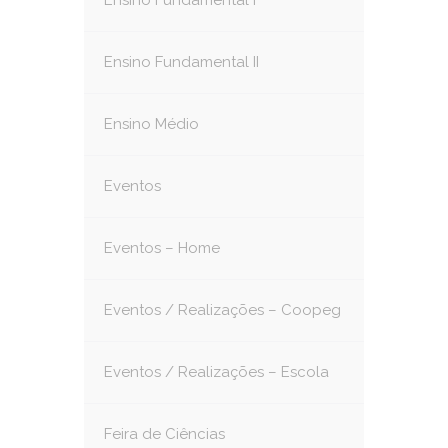
Ensino Fundamental I
Ensino Fundamental II
Ensino Médio
Eventos
Eventos – Home
Eventos / Realizações – Coopeg
Eventos / Realizações – Escola
Feira de Ciências