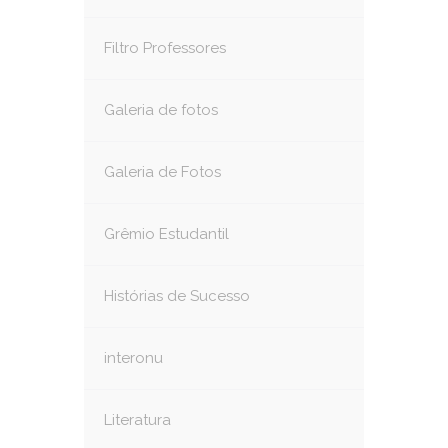
Filtro Professores
Galeria de fotos
Galeria de Fotos
Grêmio Estudantil
Histórias de Sucesso
interonu
Literatura