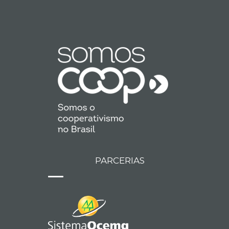
PARCERIAS