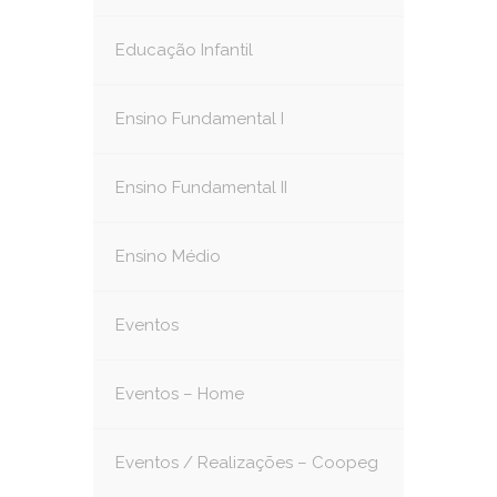
Educação Infantil
Ensino Fundamental I
Ensino Fundamental II
Ensino Médio
Eventos
Eventos – Home
Eventos / Realizações – Coopeg