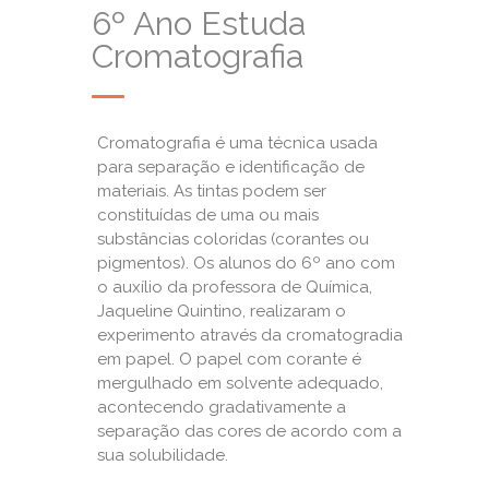
6º Ano Estuda
Cromatografia
Cromatografia é uma técnica usada
para separação e identificação de
materiais. As tintas podem ser
constituídas de uma ou mais
substâncias coloridas (corantes ou
pigmentos). Os alunos do 6º ano com
o auxílio da professora de Química,
Jaqueline Quintino, realizaram o
experimento através da cromatogradia
em papel. O papel com corante é
mergulhado em solvente adequado,
acontecendo gradativamente a
separação das cores de acordo com a
sua solubilidade.