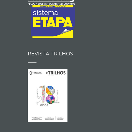
REVISTA TRILHOS