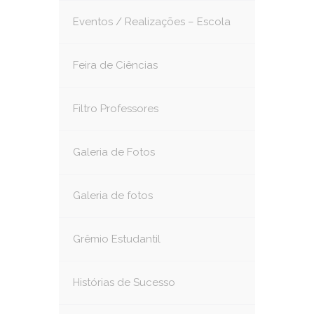
Eventos / Realizações – Escola
Feira de Ciências
Filtro Professores
Galeria de Fotos
Galeria de fotos
Grêmio Estudantil
Histórias de Sucesso