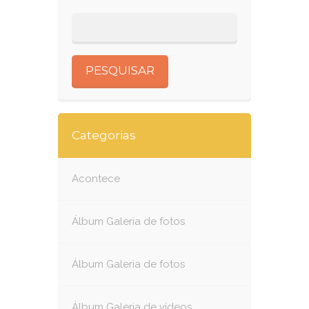
Categorias
Acontece
Álbum Galeria de fotos
Álbum Galeria de fotos
Álbum Galeria de vídeos