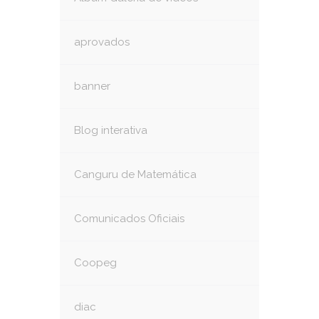
aprovados
banner
Blog interativa
Canguru de Matemática
Comunicados Oficiais
Coopeg
diac