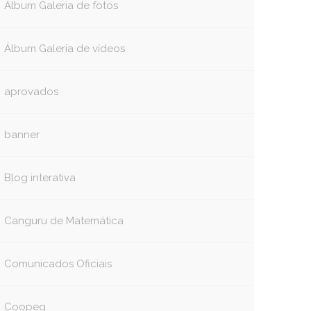
Álbum Galeria de fotos
Álbum Galeria de vídeos
aprovados
banner
Blog interativa
Canguru de Matemática
Comunicados Oficiais
Coopeg