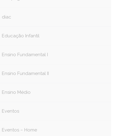
diac
Educação Infantil
Ensino Fundamental I
Ensino Fundamental II
Ensino Médio
Eventos
Eventos – Home