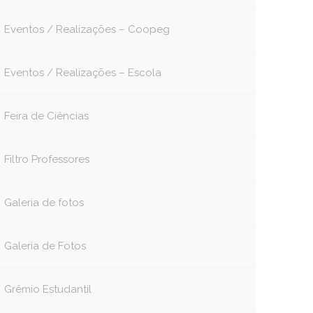
Eventos / Realizações – Coopeg
Eventos / Realizações – Escola
Feira de Ciências
Filtro Professores
Galeria de fotos
Galeria de Fotos
Grêmio Estudantil