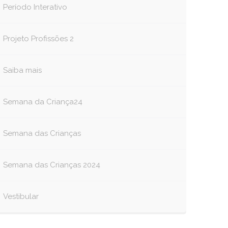
Período Interativo
Projeto Profissões 2
Saiba mais
Semana da Criança24
Semana das Crianças
Semana das Crianças 2024
Vestibular