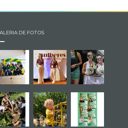
ALERIA DE FOTOS