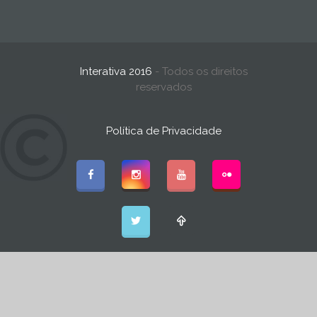
Interativa 2016
- Todos os direitos
reservados
Política de Privacidade