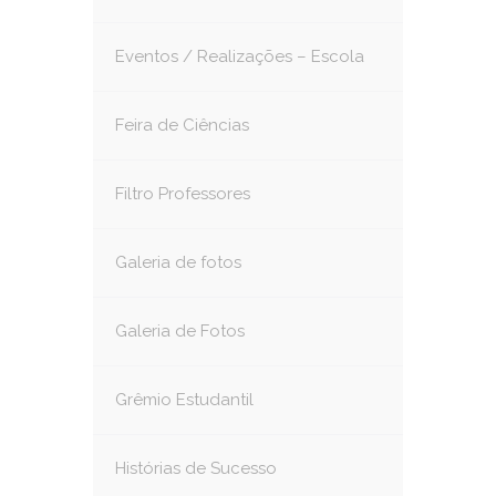
Eventos / Realizações – Escola
Feira de Ciências
Filtro Professores
Galeria de fotos
Galeria de Fotos
Grêmio Estudantil
Histórias de Sucesso