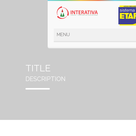
TITLE
DESCRIPTION