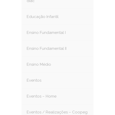
diac
Educação Infantil
Ensino Fundamental I
Ensino Fundamental II
Ensino Médio
Eventos
Eventos – Home
Eventos / Realizações – Coopeg