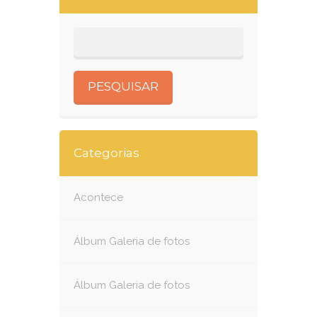
Categorias
Acontece
Álbum Galeria de fotos
Álbum Galeria de fotos