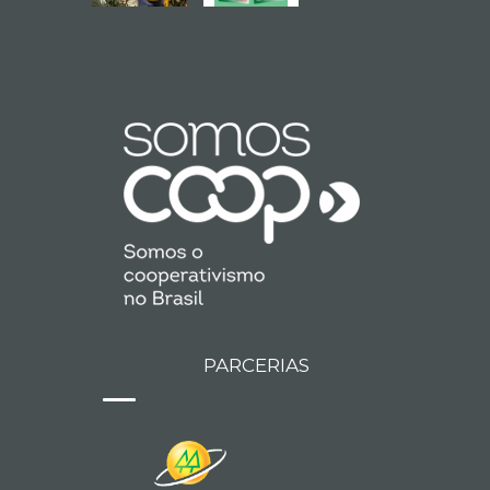
PARCERIAS