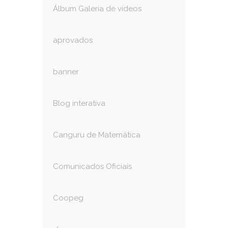
Álbum Galeria de vídeos
aprovados
banner
Blog interativa
Canguru de Matemática
Comunicados Oficiais
Coopeg