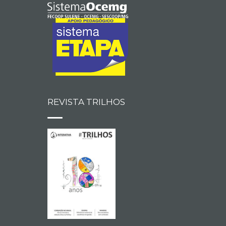
REVISTA TRILHOS