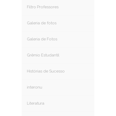
Filtro Professores
Galeria de fotos
Galeria de Fotos
Grêmio Estudantil
Histórias de Sucesso
interonu
Literatura