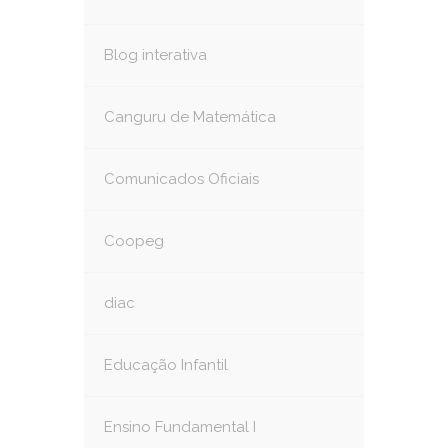
Blog interativa
Canguru de Matemática
Comunicados Oficiais
Coopeg
diac
Educação Infantil
Ensino Fundamental I