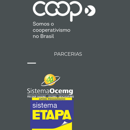
PARCERIAS