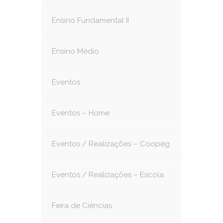
Ensino Fundamental II
Ensino Médio
Eventos
Eventos – Home
Eventos / Realizações – Coopeg
Eventos / Realizações – Escola
Feira de Ciências