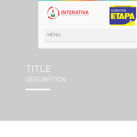
TITLE
DESCRIPTION