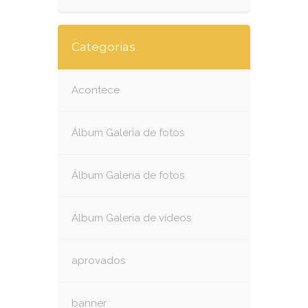
Categorias
Acontece
Álbum Galeria de fotos
Álbum Galeria de fotos
Álbum Galeria de vídeos
aprovados
banner