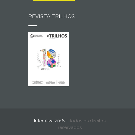
REVISTA TRILHOS
Interativa 2016
- Todos os direitos
reservados