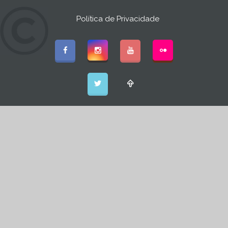
Política de Privacidade