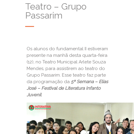
Teatro – Grupo
Passarim
Os alunos do fundamental II estiveram
presente na manhã desta quarta-feira
(12), no Teatro Municipal Arlete Souza
Mendes, para assistirem ao teatro do
Grupo Passarim. Esse teatro faz parte
da programação da
5ª Semana – Elias
José – Festival de Literatura Infanto
Juvenil
.