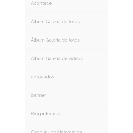
Acontece
Álbum Galeria de fotos
Álbum Galeria de fotos
Álbum Galeria de vídeos
aprovados
banner
Blog interativa
Canguru de Matemática