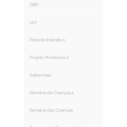
OBR
obt
Período Interativo
Projeto Profissões 2
Saiba mais
Semana da Criança24
Semana das Crianças