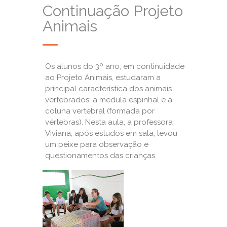
Continuação Projeto
Animais
Os alunos do 3º ano, em continuidade
ao Projeto Animais, estudaram a
principal característica dos animais
vertebrados: a medula espinhal e a
coluna vertebral (formada por
vértebras). Nesta aula, a professora
Viviana, após estudos em sala, levou
um peixe para observação e
questionamentos das crianças.