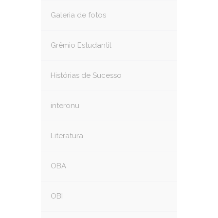
Galeria de fotos
Grêmio Estudantil
Histórias de Sucesso
interonu
Literatura
OBA
OBI