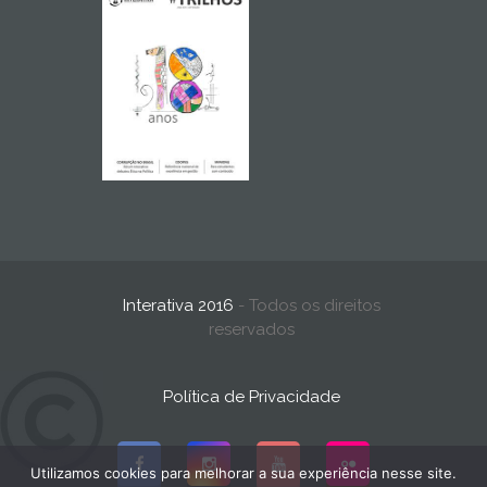
Interativa 2016
- Todos os direitos
reservados
Política de Privacidade
Utilizamos cookies para melhorar a sua experiência nesse site.