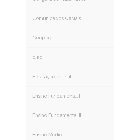
Comunicados Oficiais
Coopeg
diac
Educação Infantil
Ensino Fundamental I
Ensino Fundamental II
Ensino Médio