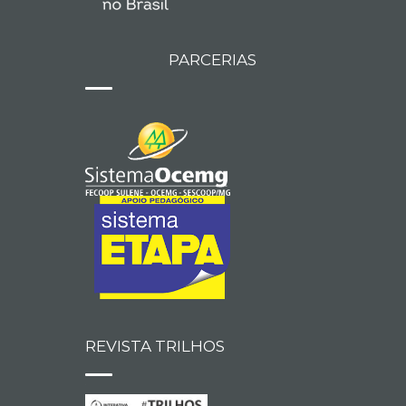
PARCERIAS
REVISTA TRILHOS