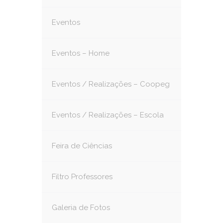
Eventos
Eventos – Home
Eventos / Realizações – Coopeg
Eventos / Realizações – Escola
Feira de Ciências
Filtro Professores
Galeria de Fotos