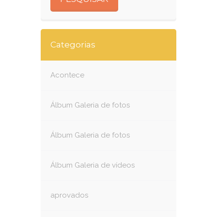
Categorias
Acontece
Álbum Galeria de fotos
Álbum Galeria de fotos
Álbum Galeria de vídeos
aprovados