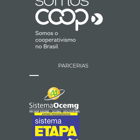
PARCERIAS