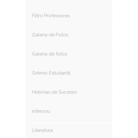
Filtro Professores
Galeria de Fotos
Galeria de fotos
Grêmio Estudantil
Histórias de Sucesso
interonu
Literatura