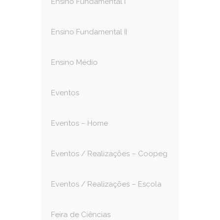
Ensino Fundamental I
Ensino Fundamental II
Ensino Médio
Eventos
Eventos – Home
Eventos / Realizações – Coopeg
Eventos / Realizações – Escola
Feira de Ciências