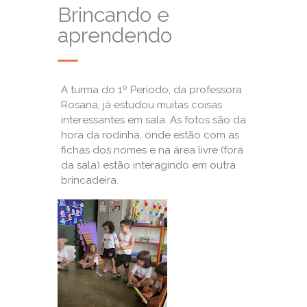
Brincando e
aprendendo
A turma do 1º Período, da professora
Rosana, já estudou muitas coisas
interessantes em sala. As fotos são da
hora da rodinha, onde estão com as
fichas dos nomes e na área livre (fora
da sala) estão interagindo em outra
brincadeira.