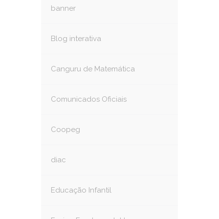
banner
Blog interativa
Canguru de Matemática
Comunicados Oficiais
Coopeg
diac
Educação Infantil