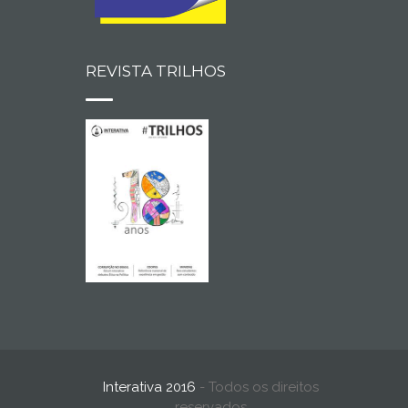
REVISTA TRILHOS
Interativa 2016
- Todos os direitos
reservados