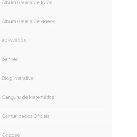
Álbum Galeria de fotos
Álbum Galeria de vídeos
aprovados
banner
Blog interativa
Canguru de Matemática
Comunicados Oficiais
Coopeg