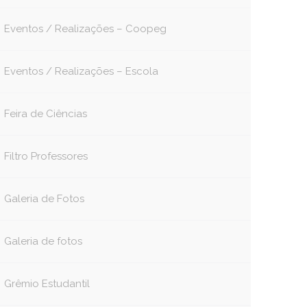
Eventos / Realizações – Coopeg
Eventos / Realizações – Escola
Feira de Ciências
Filtro Professores
Galeria de Fotos
Galeria de fotos
Grêmio Estudantil