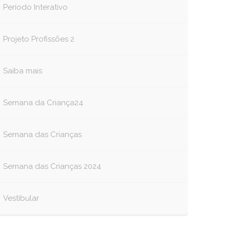
Período Interativo
Projeto Profissões 2
Saiba mais
Semana da Criança24
Semana das Crianças
Semana das Crianças 2024
Vestibular