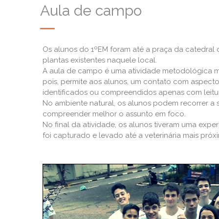
Aula de campo
Os alunos do 1ºEM foram até a praça da catedral 
plantas existentes naquele local.
A aula de campo é uma atividade metodológica mu
pois, permite aos alunos, um contato com aspecto
identificados ou compreendidos apenas com leitu
No ambiente natural, os alunos podem recorrer 
compreender melhor o assunto em foco.
No final da atividade, os alunos tiveram uma exper
foi capturado e levado até a veterinária mais pró