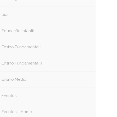
diac
Educação Infantil
Ensino Fundamental I
Ensino Fundamental II
Ensino Médio
Eventos
Eventos – Home