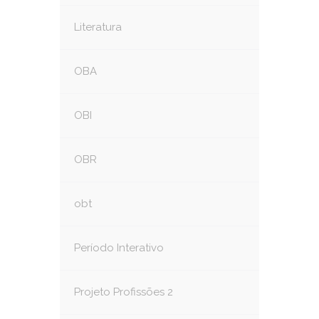
Literatura
OBA
OBI
OBR
obt
Período Interativo
Projeto Profissões 2