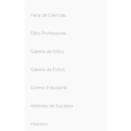
Feira de Ciências
Filtro Professores
Galeria de fotos
Galeria de Fotos
Grêmio Estudantil
Histórias de Sucesso
interonu