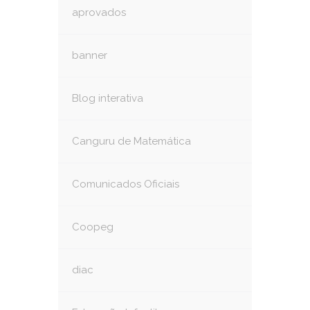
aprovados
banner
Blog interativa
Canguru de Matemática
Comunicados Oficiais
Coopeg
diac