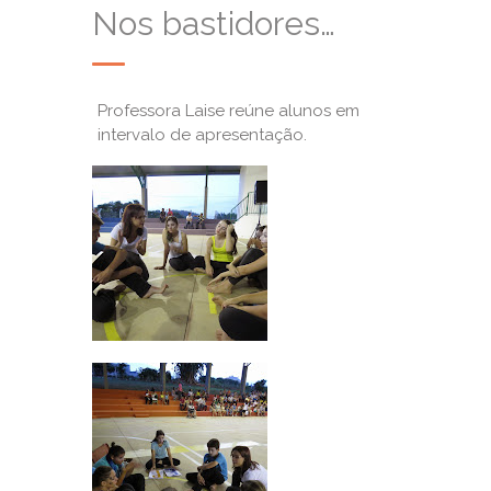
Nos bastidores…
Professora Laise reúne alunos em
intervalo de apresentação.