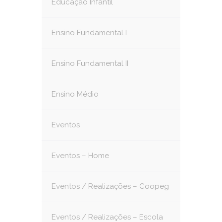
Educação Infantil
Ensino Fundamental I
Ensino Fundamental II
Ensino Médio
Eventos
Eventos – Home
Eventos / Realizações – Coopeg
Eventos / Realizações – Escola