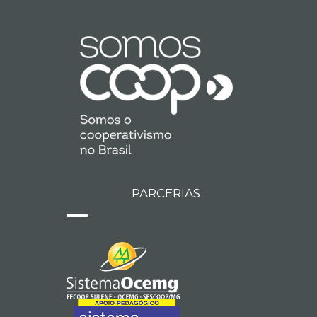
PARCERIAS