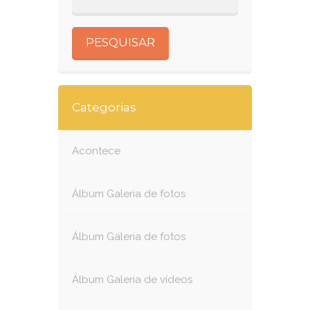
Categorias
Acontece
Álbum Galeria de fotos
Álbum Galeria de fotos
Álbum Galeria de vídeos