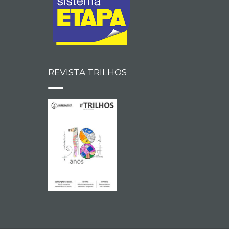
REVISTA TRILHOS