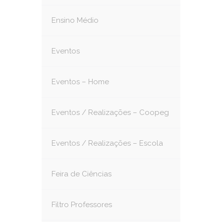
Ensino Médio
Eventos
Eventos – Home
Eventos / Realizações – Coopeg
Eventos / Realizações – Escola
Feira de Ciências
Filtro Professores