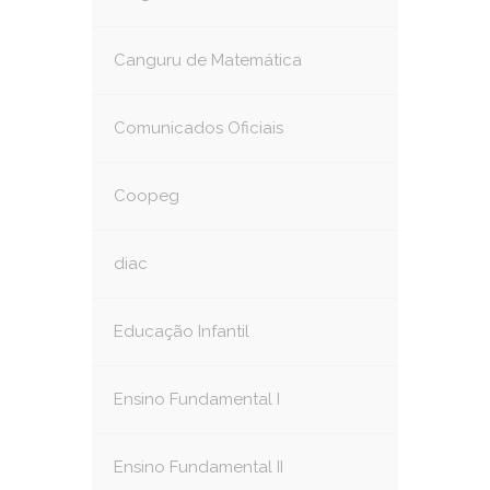
Canguru de Matemática
Comunicados Oficiais
Coopeg
diac
Educação Infantil
Ensino Fundamental I
Ensino Fundamental II