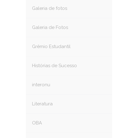
Galeria de fotos
Galeria de Fotos
Grêmio Estudantil
Histórias de Sucesso
interonu
Literatura
OBA