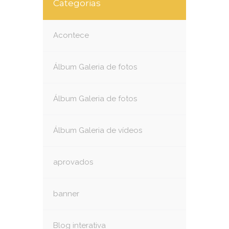
Categorias
Acontece
Álbum Galeria de fotos
Álbum Galeria de fotos
Álbum Galeria de vídeos
aprovados
banner
Blog interativa