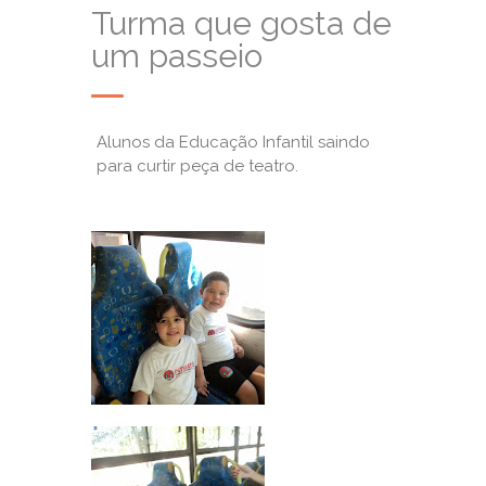
Turma que gosta de
um passeio
Alunos da Educação Infantil saindo
para curtir peça de teatro.