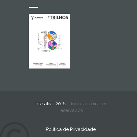
Interativa 2016
- Todos os direitos
reservados
Política de Privacidade