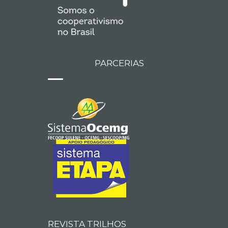
PARCERIAS
REVISTA TRILHOS