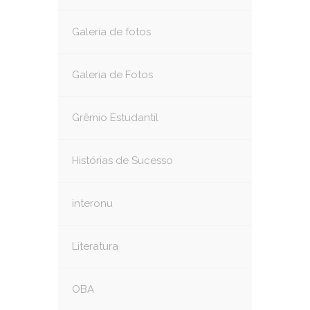
Galeria de fotos
Galeria de Fotos
Grêmio Estudantil
Histórias de Sucesso
interonu
Literatura
OBA