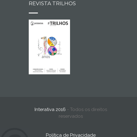
REVISTA TRILHOS
Interativa 2016
- Todos os direitos
reservados
Política de Privacidade