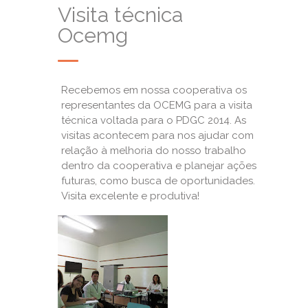
Visita técnica
Ocemg
Recebemos em nossa cooperativa os
representantes da OCEMG para a visita
técnica voltada para o PDGC 2014. As
visitas acontecem para nos ajudar com
relação à melhoria do nosso trabalho
dentro da cooperativa e planejar ações
futuras, como busca de oportunidades.
Visita excelente e produtiva!