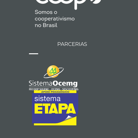
PARCERIAS