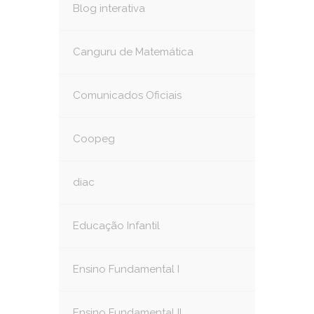
Blog interativa
Canguru de Matemática
Comunicados Oficiais
Coopeg
diac
Educação Infantil
Ensino Fundamental I
Ensino Fundamental II