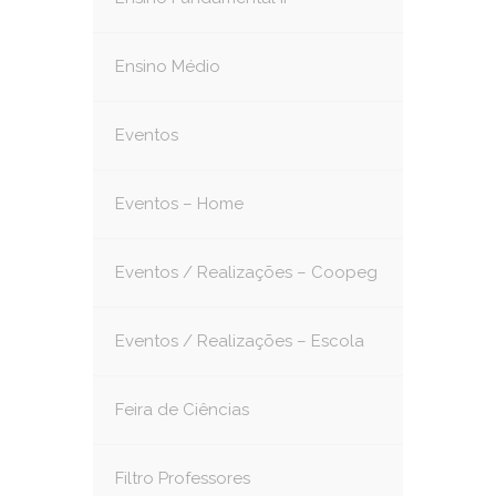
Ensino Médio
Eventos
Eventos – Home
Eventos / Realizações – Coopeg
Eventos / Realizações – Escola
Feira de Ciências
Filtro Professores