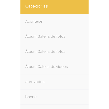
Categorias
Acontece
Álbum Galeria de fotos
Álbum Galeria de fotos
Álbum Galeria de vídeos
aprovados
banner