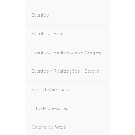
Eventos
Eventos – Home
Eventos / Realizações – Coopeg
Eventos / Realizações – Escola
Feira de Ciências
Filtro Professores
Galeria de fotos