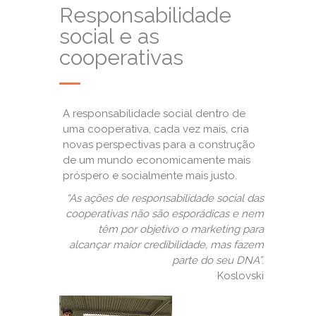
Responsabilidade
social e as
cooperativas
A responsabilidade social dentro de
uma cooperativa, cada vez mais, cria
novas perspectivas para a construção
de um mundo economicamente mais
próspero e socialmente mais justo.
“As ações de responsabilidade social das
cooperativas não são esporádicas e nem
têm por objetivo o marketing para
alcançar maior credibilidade, mas fazem
parte do seu DNA”.
Koslovski