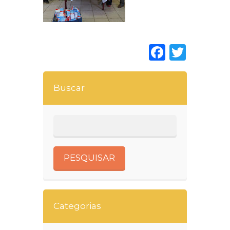
Faceboo
Twitt
Buscar
Categorias