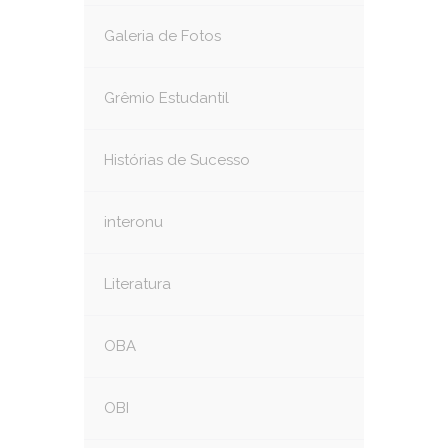
Galeria de Fotos
Grêmio Estudantil
Histórias de Sucesso
interonu
Literatura
OBA
OBI