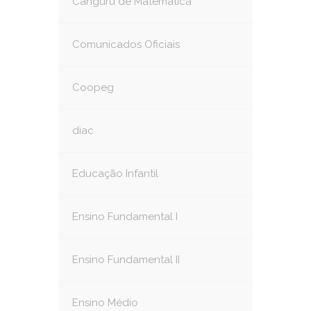
Canguru de Matemática
Comunicados Oficiais
Coopeg
diac
Educação Infantil
Ensino Fundamental I
Ensino Fundamental II
Ensino Médio