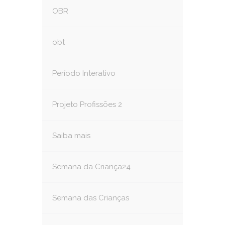
OBR
obt
Período Interativo
Projeto Profissões 2
Saiba mais
Semana da Criança24
Semana das Crianças