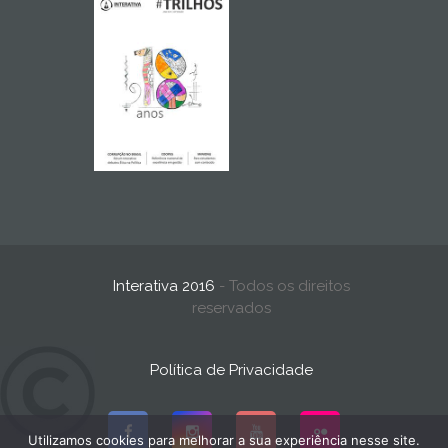
Interativa 2016
- Todos os direitos
reservados
Política de Privacidade
Utilizamos cookies para melhorar a sua experiência nesse site.