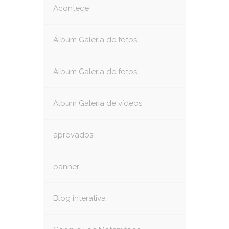
Acontece
Álbum Galeria de fotos
Álbum Galeria de fotos
Álbum Galeria de vídeos
aprovados
banner
Blog interativa