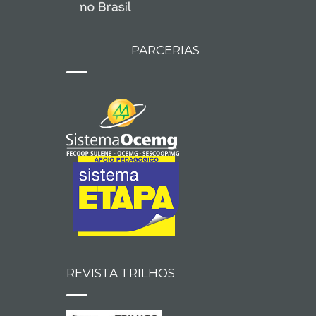
PARCERIAS
REVISTA TRILHOS