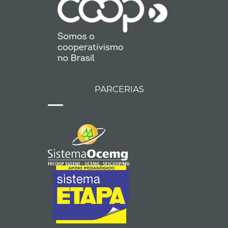
PARCERIAS