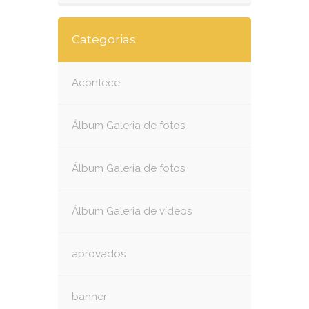
Categorias
Acontece
Álbum Galeria de fotos
Álbum Galeria de fotos
Álbum Galeria de vídeos
aprovados
banner