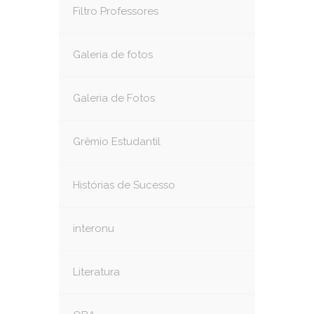
Filtro Professores
Galeria de fotos
Galeria de Fotos
Grêmio Estudantil
Histórias de Sucesso
interonu
Literatura