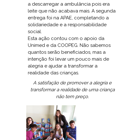
a descarregar a ambulância pois era
leite que não acabava mais. A segunda
entrega foi na APAE, completando a
solidariedade e a responsabilidade
social.
Esta ação contou com o apoio da
Unimed e da COOPEG. Não sabemos
quantos serão beneficiados, mas a
intenção foi levar um pouco mais de
alegria e ajudar a transformar a
realidade das crianças.
A satisfação de promover a alegria e
transformar a realidade de uma criança
não tem preço.