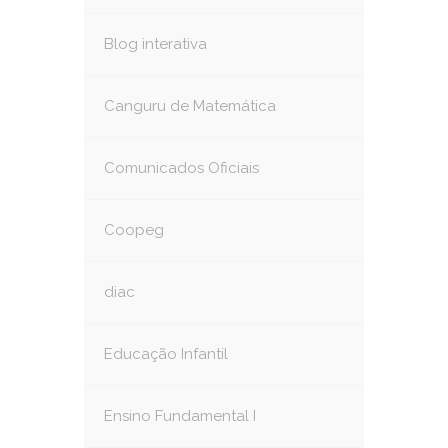
Blog interativa
Canguru de Matemática
Comunicados Oficiais
Coopeg
diac
Educação Infantil
Ensino Fundamental I