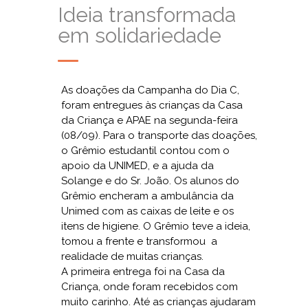
Ideia transformada
em solidariedade
As doações da Campanha do Dia C,
foram entregues às crianças da Casa
da Criança e APAE na segunda-feira
(08/09). Para o transporte das doações,
o Grêmio estudantil contou com o
apoio da UNIMED, e a ajuda da
Solange e do Sr. João. Os alunos do
Grêmio encheram a ambulância da
Unimed com as caixas de leite e os
itens de higiene. O Grêmio teve a ideia,
tomou a frente e transformou a
realidade de muitas crianças.
A primeira entrega foi na Casa da
Criança, onde foram recebidos com
muito carinho. Até as crianças ajudaram