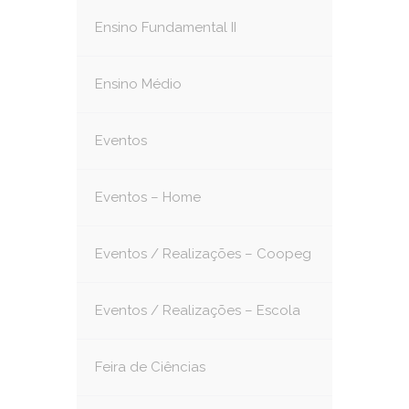
Ensino Fundamental II
Ensino Médio
Eventos
Eventos – Home
Eventos / Realizações – Coopeg
Eventos / Realizações – Escola
Feira de Ciências