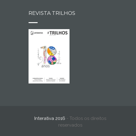
REVISTA TRILHOS
Interativa 2016
- Todos os direitos
reservados