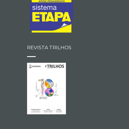
REVISTA TRILHOS