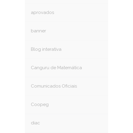
aprovados
banner
Blog interativa
Canguru de Matemática
Comunicados Oficiais
Coopeg
diac