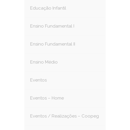
Educação Infantil
Ensino Fundamental I
Ensino Fundamental II
Ensino Médio
Eventos
Eventos – Home
Eventos / Realizações – Coopeg