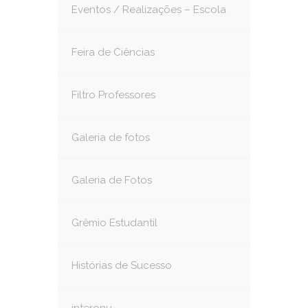
Eventos / Realizações – Escola
Feira de Ciências
Filtro Professores
Galeria de fotos
Galeria de Fotos
Grêmio Estudantil
Histórias de Sucesso