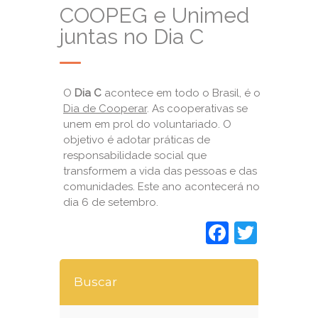
COOPEG e Unimed
juntas no Dia C
O
Dia C
acontece em todo o Brasil, é o
Dia de Cooperar
. As cooperativas se
unem em prol do voluntariado. O
objetivo é adotar práticas de
responsabilidade social que
transformem a vida das pessoas e das
comunidades. Este ano acontecerá no
dia 6 de setembro.
Faceboo
Twitt
Buscar