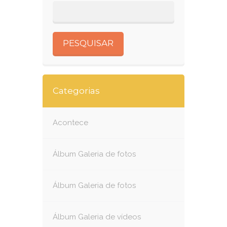
Categorias
Acontece
Álbum Galeria de fotos
Álbum Galeria de fotos
Álbum Galeria de vídeos