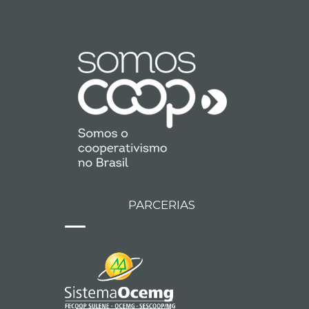
PARCERIAS