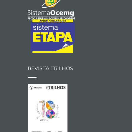
REVISTA TRILHOS