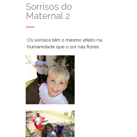
Sorrisos do
Maternal 2
Os sorrisos têm o mesmo efeito na
humanidade que o sol nas flores.