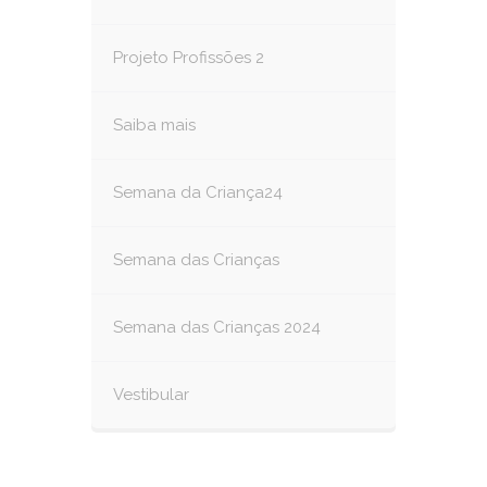
Projeto Profissões 2
Saiba mais
Semana da Criança24
Semana das Crianças
Semana das Crianças 2024
Vestibular