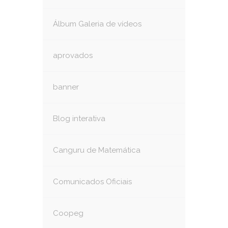
Álbum Galeria de vídeos
aprovados
banner
Blog interativa
Canguru de Matemática
Comunicados Oficiais
Coopeg