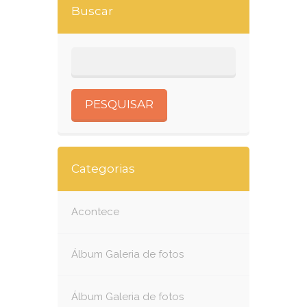
Buscar
Categorias
Acontece
Álbum Galeria de fotos
Álbum Galeria de fotos