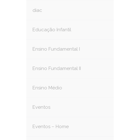
diac
Educação Infantil
Ensino Fundamental I
Ensino Fundamental II
Ensino Médio
Eventos
Eventos – Home