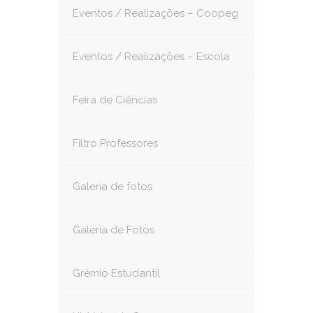
Eventos / Realizações – Coopeg
Eventos / Realizações – Escola
Feira de Ciências
Filtro Professores
Galeria de fotos
Galeria de Fotos
Grêmio Estudantil