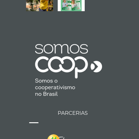
PARCERIAS