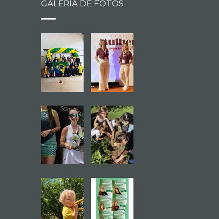
GALERIA DE FOTOS