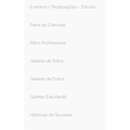
Eventos / Realizações – Escola
Feira de Ciências
Filtro Professores
Galeria de fotos
Galeria de Fotos
Grêmio Estudantil
Histórias de Sucesso