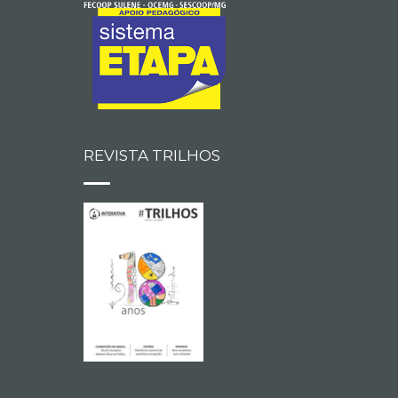
REVISTA TRILHOS