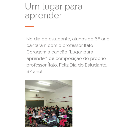
Um lugar para
aprender
No dia do estudante, alunos do 6º ano
cantaram com o professor Ítalo
Coragem a canção “Lugar para
aprender” de composição do próprio
professor Ítalo. Feliz Dia do Estudante,
6º ano!