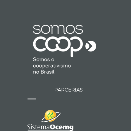
PARCERIAS