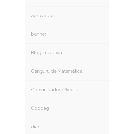
aprovados
banner
Blog interativa
Canguru de Matemática
Comunicados Oficiais
Coopeg
diac