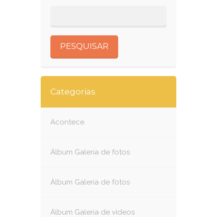
Categorias
Acontece
Álbum Galeria de fotos
Álbum Galeria de fotos
Álbum Galeria de vídeos