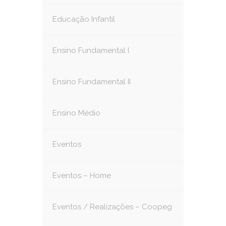
Educação Infantil
Ensino Fundamental I
Ensino Fundamental II
Ensino Médio
Eventos
Eventos – Home
Eventos / Realizações – Coopeg