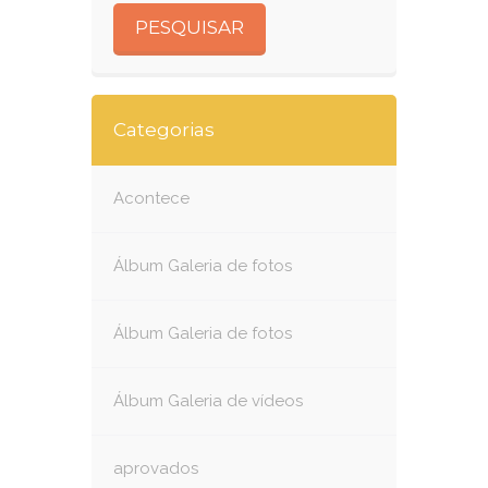
Categorias
Acontece
Álbum Galeria de fotos
Álbum Galeria de fotos
Álbum Galeria de vídeos
aprovados