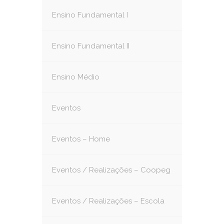
Ensino Fundamental I
Ensino Fundamental II
Ensino Médio
Eventos
Eventos – Home
Eventos / Realizações – Coopeg
Eventos / Realizações – Escola