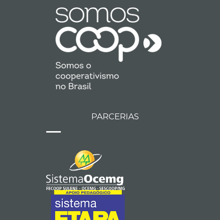
PARCERIAS