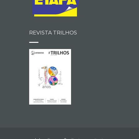
REVISTA TRILHOS