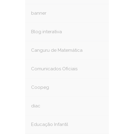
banner
Blog interativa
Canguru de Matemática
Comunicados Oficiais
Coopeg
diac
Educação Infantil