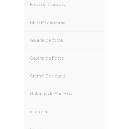
Feira de Ciências
Filtro Professores
Galeria de fotos
Galeria de Fotos
Grêmio Estudantil
Histórias de Sucesso
interonu