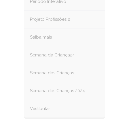
Período Interativo
Projeto Profissões 2
Saiba mais
Semana da Criança24
Semana das Crianças
Semana das Crianças 2024
Vestibular