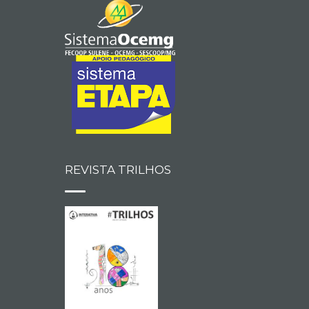
REVISTA TRILHOS