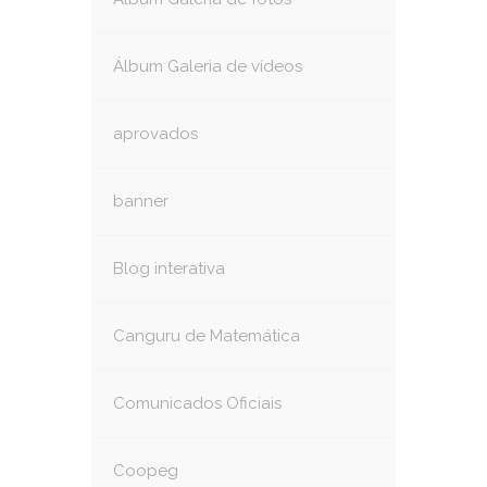
Álbum Galeria de vídeos
aprovados
banner
Blog interativa
Canguru de Matemática
Comunicados Oficiais
Coopeg