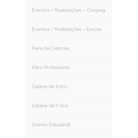
Eventos / Realizações – Coopeg
Eventos / Realizações – Escola
Feira de Ciências
Filtro Professores
Galeria de fotos
Galeria de Fotos
Grêmio Estudantil