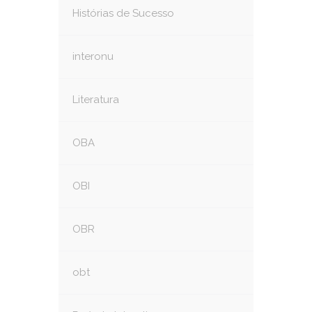
Histórias de Sucesso
interonu
Literatura
OBA
OBI
OBR
obt