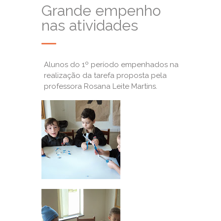
Grande empenho
nas atividades
Alunos do 1º período empenhados na
realização da tarefa proposta pela
professora Rosana Leite Martins.