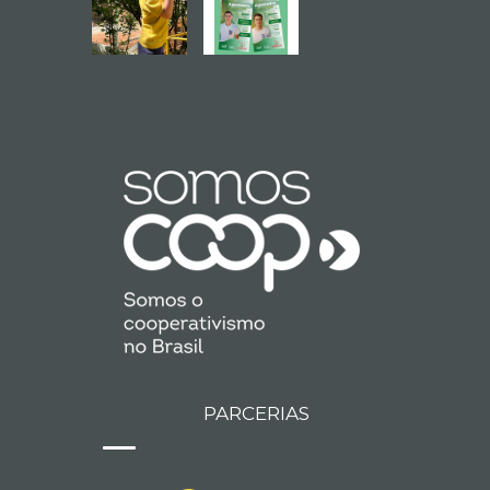
PARCERIAS