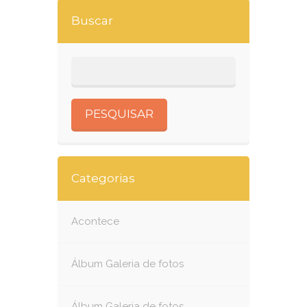
Buscar
Categorias
Acontece
Álbum Galeria de fotos
Álbum Galeria de fotos