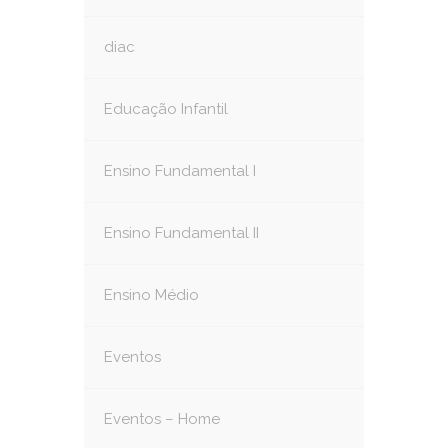
diac
Educação Infantil
Ensino Fundamental I
Ensino Fundamental II
Ensino Médio
Eventos
Eventos – Home