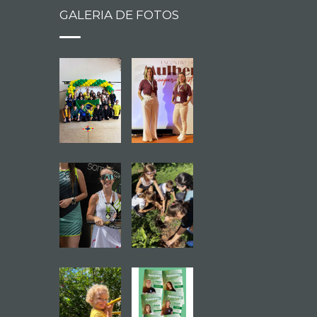
GALERIA DE FOTOS