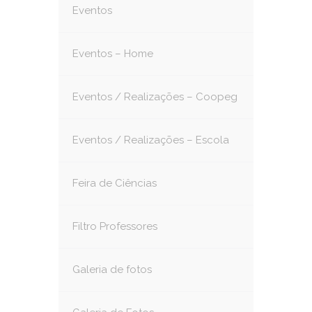
Eventos
Eventos – Home
Eventos / Realizações – Coopeg
Eventos / Realizações – Escola
Feira de Ciências
Filtro Professores
Galeria de fotos