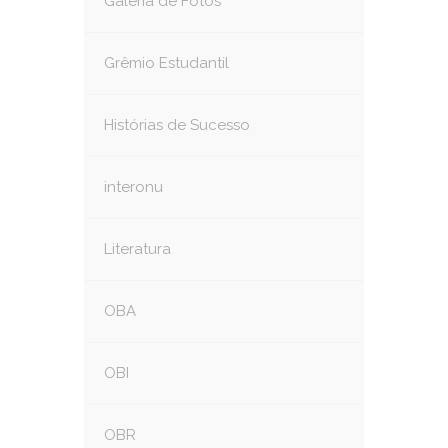
Galeria de Fotos
Grêmio Estudantil
Histórias de Sucesso
interonu
Literatura
OBA
OBI
OBR