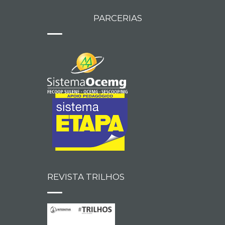
PARCERIAS
REVISTA TRILHOS