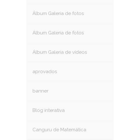
Álbum Galeria de fotos
Álbum Galeria de fotos
Álbum Galeria de vídeos
aprovados
banner
Blog interativa
Canguru de Matemática