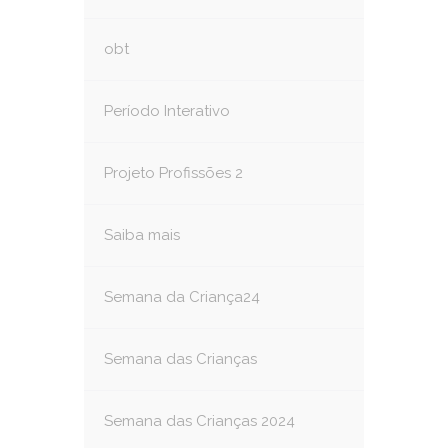
obt
Período Interativo
Projeto Profissões 2
Saiba mais
Semana da Criança24
Semana das Crianças
Semana das Crianças 2024