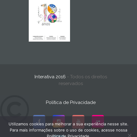
Interativa 2016
- Todos os direitos
reservados
Política de Privacidade
Utilizamos cookies para melhorar a sua experiência nesse site.
Para mais informações sobre o uso de cookies, acesse nossa
Política de Privacidade.