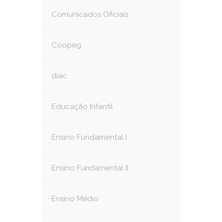
Comunicados Oficiais
Coopeg
diac
Educação Infantil
Ensino Fundamental I
Ensino Fundamental II
Ensino Médio