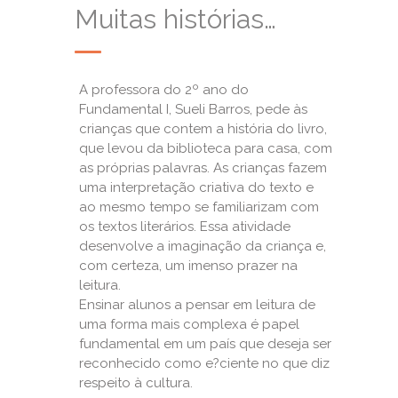
Muitas histórias…
A professora do 2º ano do
Fundamental I, Sueli Barros, pede às
crianças que contem a história do livro,
que levou da biblioteca para casa, com
as próprias palavras. As crianças fazem
uma interpretação criativa do texto e
ao mesmo tempo se familiarizam com
os textos literários. Essa atividade
desenvolve a imaginação da criança e,
com certeza, um imenso prazer na
leitura.
Ensinar alunos a pensar em leitura de
uma forma mais complexa é papel
fundamental em um país que deseja ser
reconhecido como e?ciente no que diz
respeito à cultura.