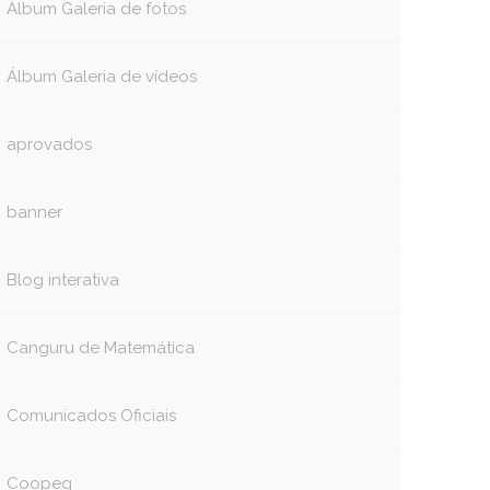
Álbum Galeria de fotos
Álbum Galeria de vídeos
aprovados
banner
Blog interativa
Canguru de Matemática
Comunicados Oficiais
Coopeg