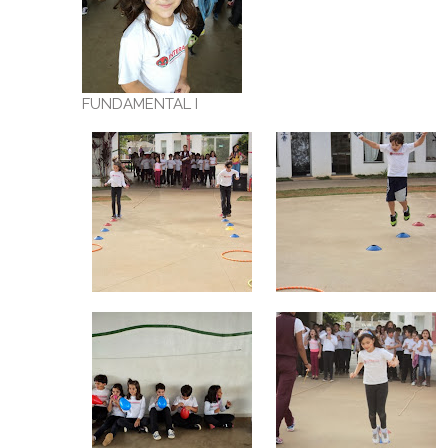
FUNDAMENTAL I