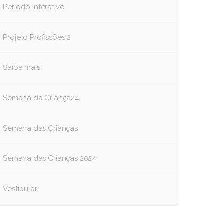
Período Interativo
Projeto Profissões 2
Saiba mais
Semana da Criança24
Semana das Crianças
Semana das Crianças 2024
Vestibular