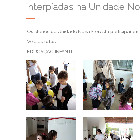
Interpíadas na Unidade No
Os alunos da Unidade Nova Floresta participaram 
Veja as fotos:
EDUCAÇÃO INFANTIL