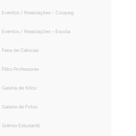
Eventos / Realizações – Coopeg
Eventos / Realizações – Escola
Feira de Ciências
Filtro Professores
Galeria de fotos
Galeria de Fotos
Grêmio Estudantil