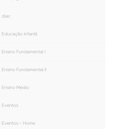
diac
Educação Infantil
Ensino Fundamental I
Ensino Fundamental II
Ensino Médio
Eventos
Eventos – Home