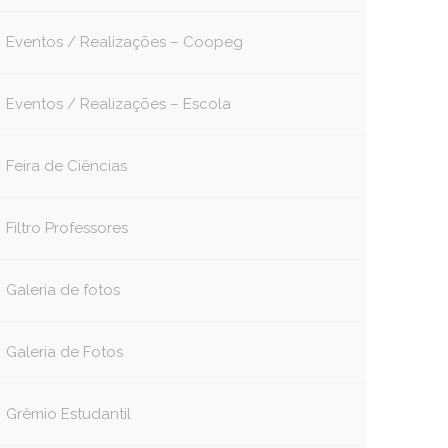
Eventos / Realizações – Coopeg
Eventos / Realizações – Escola
Feira de Ciências
Filtro Professores
Galeria de fotos
Galeria de Fotos
Grêmio Estudantil