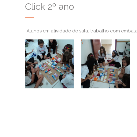
Click 2º ano
Alunos em atividade de sala: trabalho com embal