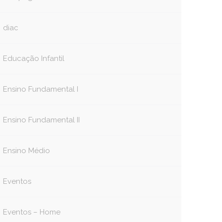
diac
Educação Infantil
Ensino Fundamental I
Ensino Fundamental II
Ensino Médio
Eventos
Eventos – Home