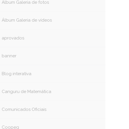
Álbum Galeria de fotos
Álbum Galeria de vídeos
aprovados
banner
Blog interativa
Canguru de Matemática
Comunicados Oficiais
Coopeg