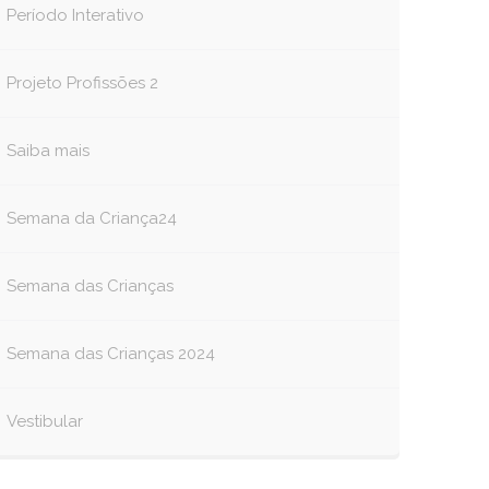
Período Interativo
Projeto Profissões 2
Saiba mais
Semana da Criança24
Semana das Crianças
Semana das Crianças 2024
Vestibular