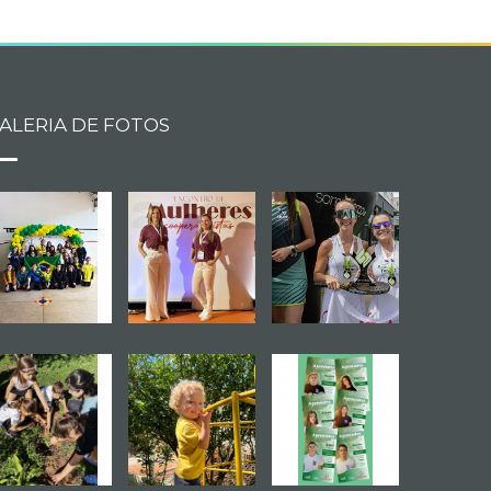
ALERIA DE FOTOS