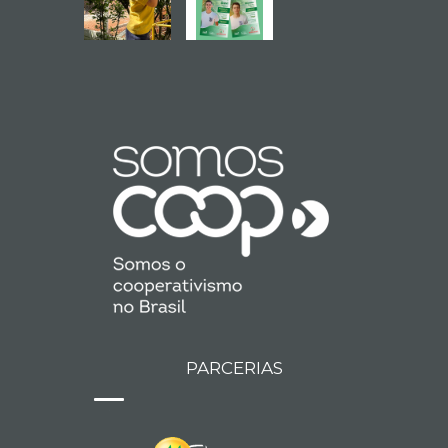
PARCERIAS