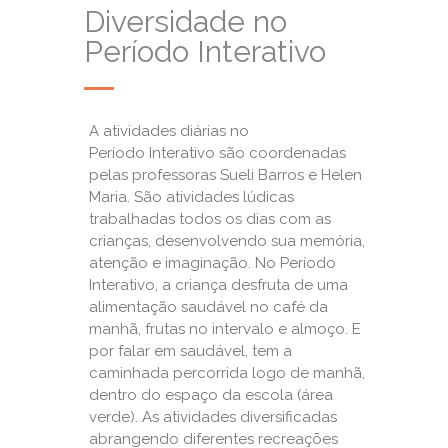
Diversidade no
Período Interativo
A atividades diárias no
Período Interativo são coordenadas
pelas professoras Sueli Barros e Helen
Maria. São atividades lúdicas
trabalhadas todos os dias com as
crianças, desenvolvendo sua memória,
atenção e imaginação. No Período
Interativo, a criança desfruta de uma
alimentação saudável no café da
manhã, frutas no intervalo e almoço. E
por falar em saudável, tem a
caminhada percorrida logo de manhã,
dentro do espaço da escola (área
verde). As atividades diversificadas
abrangendo diferentes recreações