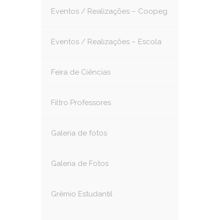
Eventos / Realizações – Coopeg
Eventos / Realizações – Escola
Feira de Ciências
Filtro Professores
Galeria de fotos
Galeria de Fotos
Grêmio Estudantil