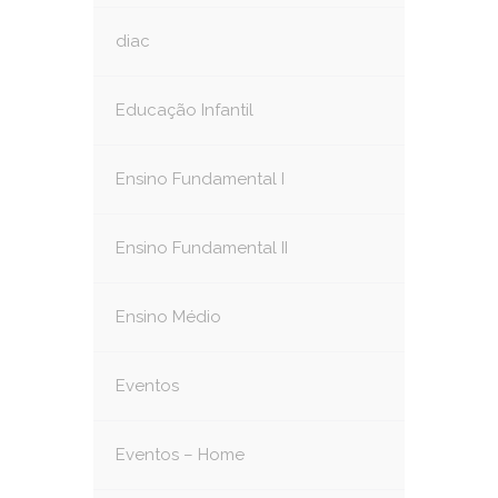
diac
Educação Infantil
Ensino Fundamental I
Ensino Fundamental II
Ensino Médio
Eventos
Eventos – Home