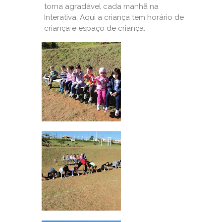
torna agradável cada manhã na
Interativa. Aqui a criança tem horário de
criança e espaço de criança.