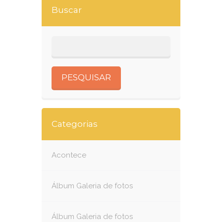
Buscar
Categorias
Acontece
Álbum Galeria de fotos
Álbum Galeria de fotos