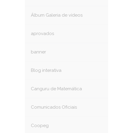
Álbum Galeria de vídeos
aprovados
banner
Blog interativa
Canguru de Matemática
Comunicados Oficiais
Coopeg