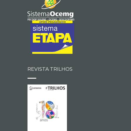
REVISTA TRILHOS