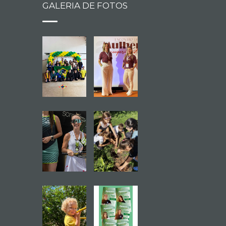
GALERIA DE FOTOS