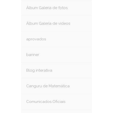
Álbum Galeria de fotos
Álbum Galeria de vídeos
aprovados
banner
Blog interativa
Canguru de Matemática
Comunicados Oficiais