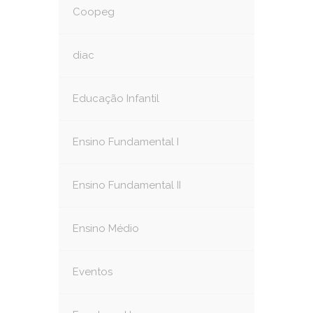
Coopeg
diac
Educação Infantil
Ensino Fundamental I
Ensino Fundamental II
Ensino Médio
Eventos