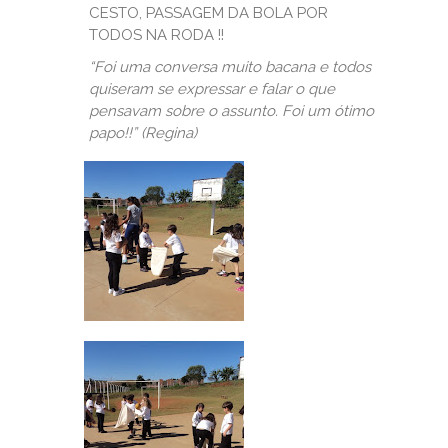
CESTO, PASSAGEM DA BOLA POR
TODOS NA RODA !!
“Foi uma conversa muito bacana e todos
quiseram se expressar e falar o que
pensavam sobre o assunto. Foi um ótimo
papo!!” (Regina)