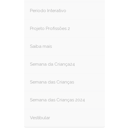
Período Interativo
Projeto Profissões 2
Saiba mais
Semana da Criança24
Semana das Crianças
Semana das Crianças 2024
Vestibular