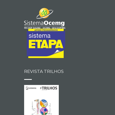
REVISTA TRILHOS