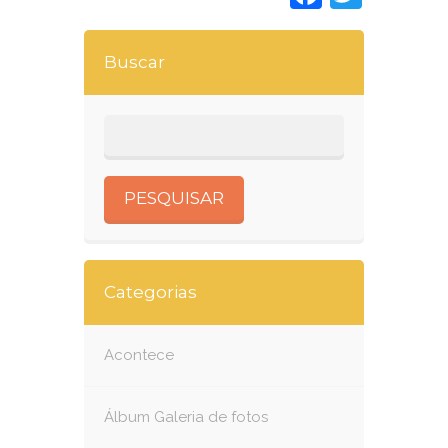
Buscar
Categorias
Acontece
Álbum Galeria de fotos