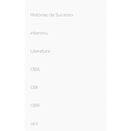
Histórias de Sucesso
interonu
Literatura
OBA
OBI
OBR
obt