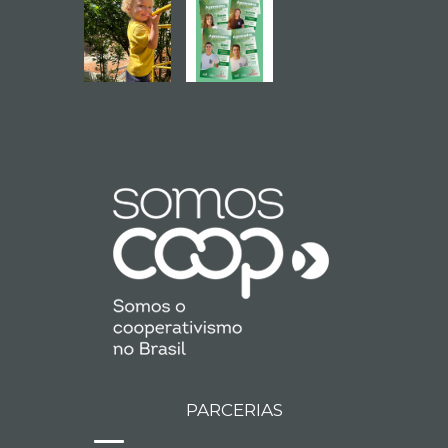
PARCERIAS