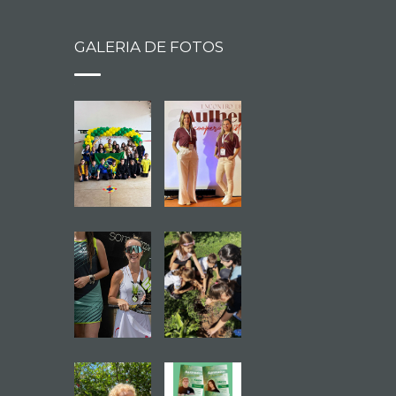
GALERIA DE FOTOS