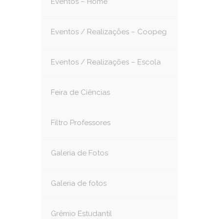
Eventos – Home
Eventos / Realizações – Coopeg
Eventos / Realizações – Escola
Feira de Ciências
Filtro Professores
Galeria de Fotos
Galeria de fotos
Grêmio Estudantil