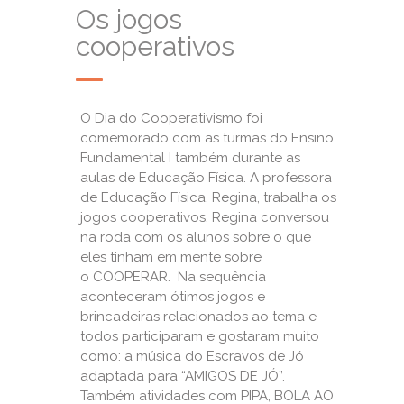
Os jogos
cooperativos
O Dia do Cooperativismo foi
comemorado com as turmas do Ensino
Fundamental I também durante as
aulas de Educação Física. A professora
de Educação Física, Regina, trabalha os
jogos cooperativos. Regina conversou
na roda com os alunos sobre o que
eles tinham em mente sobre
o COOPERAR. Na sequência
aconteceram ótimos jogos e
brincadeiras relacionados ao tema e
todos participaram e gostaram muito
como: a música do Escravos de Jó
adaptada para “AMIGOS DE JÓ”.
Também atividades com PIPA, BOLA AO