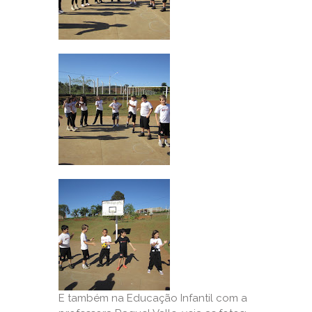
E também na Educação Infantil com a