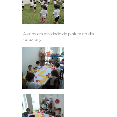
Alunos em atividade de pintura no dia
10-02-015.