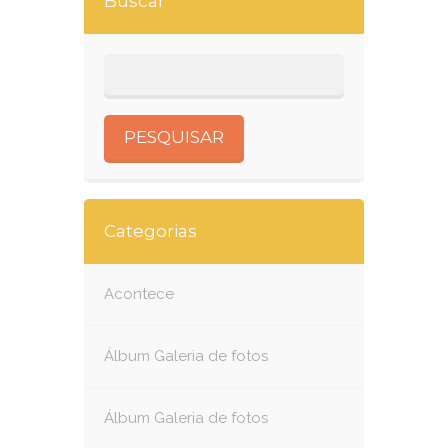
Buscar
Categorias
Acontece
Álbum Galeria de fotos
Álbum Galeria de fotos