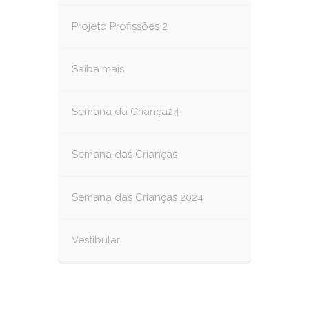
Projeto Profissões 2
Saiba mais
Semana da Criança24
Semana das Crianças
Semana das Crianças 2024
Vestibular