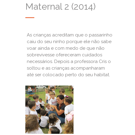
Maternal 2 (2014)
As crianças acreditam que o passarinho
caiu do seu ninho porque ele não sabe
voar ainda e com medo de que não
sobrevivesse ofereceram cuidados
necessários. Depois a professora Cris o
soltou e as crianças acompanharam
até ser colocado perto do seu habitat.