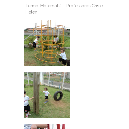
Turma: Maternal 2 – Professoras Cris e
Helen