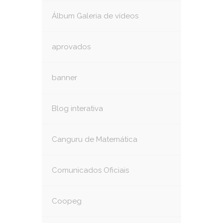
Álbum Galeria de vídeos
aprovados
banner
Blog interativa
Canguru de Matemática
Comunicados Oficiais
Coopeg