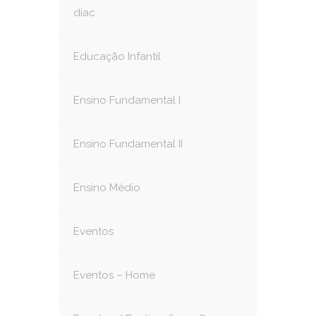
diac
Educação Infantil
Ensino Fundamental I
Ensino Fundamental II
Ensino Médio
Eventos
Eventos – Home