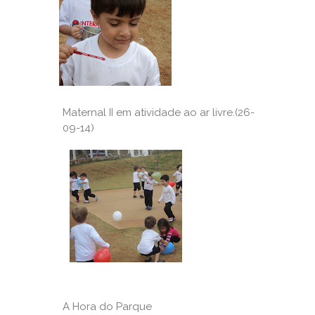
Maternal II em atividade ao ar livre.(26-
09-14)
A Hora do Parque