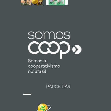
PARCERIAS