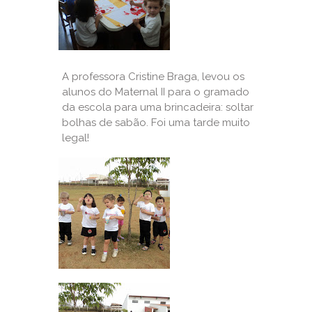
A professora Cristine Braga, levou os
alunos do Maternal II para o gramado
da escola para uma brincadeira: soltar
bolhas de sabão. Foi uma tarde muito
legal!