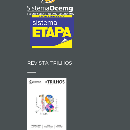
REVISTA TRILHOS