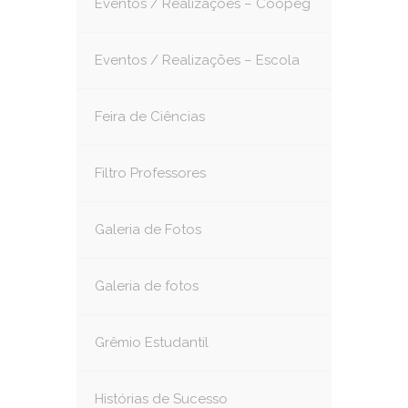
Eventos / Realizações – Coopeg
Eventos / Realizações – Escola
Feira de Ciências
Filtro Professores
Galeria de Fotos
Galeria de fotos
Grêmio Estudantil
Histórias de Sucesso