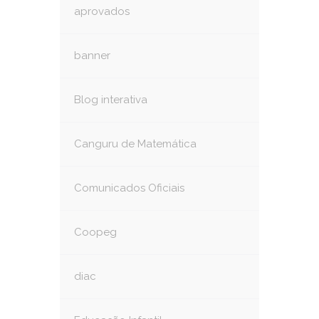
aprovados
banner
Blog interativa
Canguru de Matemática
Comunicados Oficiais
Coopeg
diac