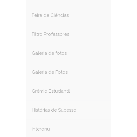
Feira de Ciências
Filtro Professores
Galeria de fotos
Galeria de Fotos
Grêmio Estudantil
Histórias de Sucesso
interonu