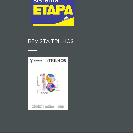
REVISTA TRILHOS