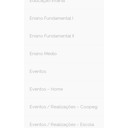
Educação Infantil
Ensino Fundamental I
Ensino Fundamental II
Ensino Médio
Eventos
Eventos – Home
Eventos / Realizações – Coopeg
Eventos / Realizações – Escola