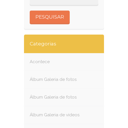
Categorias
Acontece
Álbum Galeria de fotos
Álbum Galeria de fotos
Álbum Galeria de vídeos