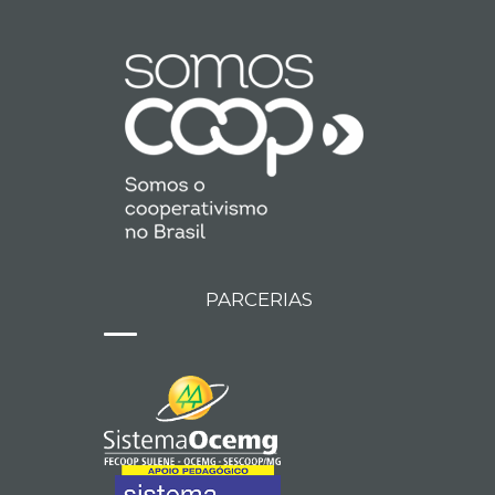
PARCERIAS