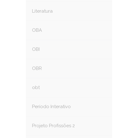
Literatura
OBA
OBI
OBR
obt
Período Interativo
Projeto Profissões 2