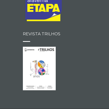
REVISTA TRILHOS