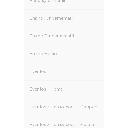
Educação Infantil
Ensino Fundamental I
Ensino Fundamental II
Ensino Médio
Eventos
Eventos – Home
Eventos / Realizações – Coopeg
Eventos / Realizações – Escola