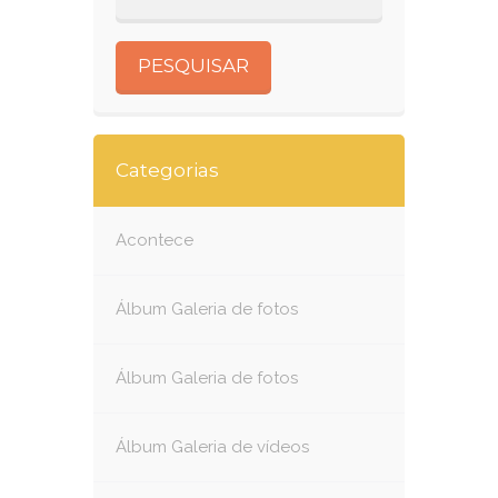
Categorias
Acontece
Álbum Galeria de fotos
Álbum Galeria de fotos
Álbum Galeria de vídeos