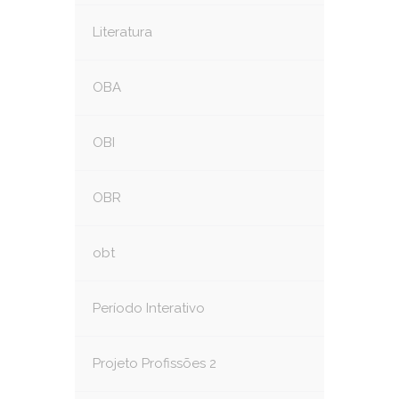
Literatura
OBA
OBI
OBR
obt
Período Interativo
Projeto Profissões 2