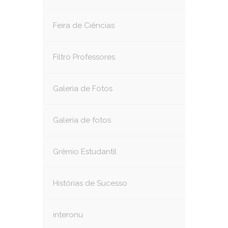
Feira de Ciências
Filtro Professores
Galeria de Fotos
Galeria de fotos
Grêmio Estudantil
Histórias de Sucesso
interonu