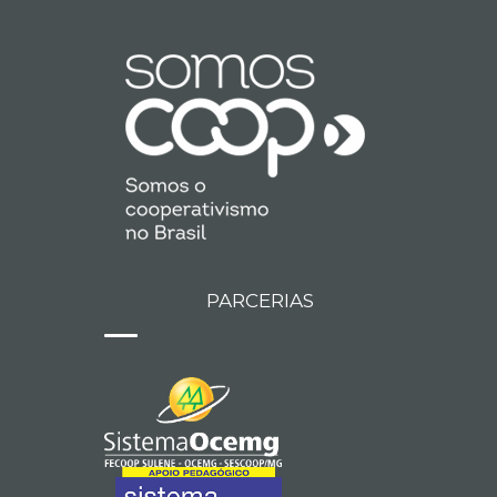
PARCERIAS