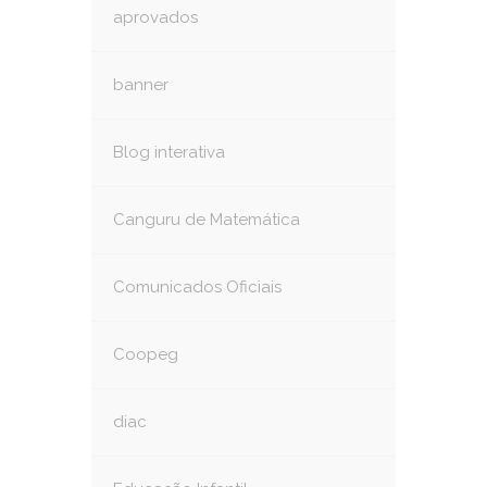
aprovados
banner
Blog interativa
Canguru de Matemática
Comunicados Oficiais
Coopeg
diac