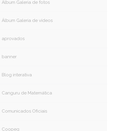
Álbum Galeria de fotos
Álbum Galeria de vídeos
aprovados
banner
Blog interativa
Canguru de Matemática
Comunicados Oficiais
Coopeg