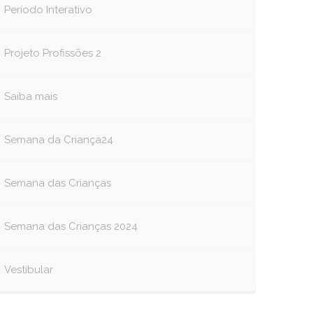
Período Interativo
Projeto Profissões 2
Saiba mais
Semana da Criança24
Semana das Crianças
Semana das Crianças 2024
Vestibular