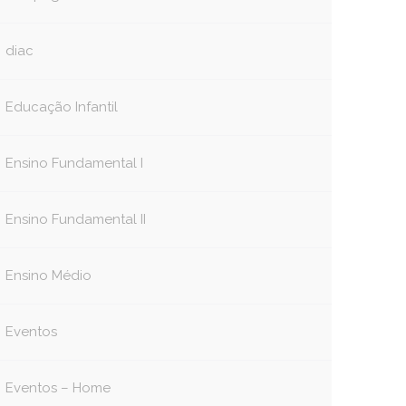
diac
Educação Infantil
Ensino Fundamental I
Ensino Fundamental II
Ensino Médio
Eventos
Eventos – Home