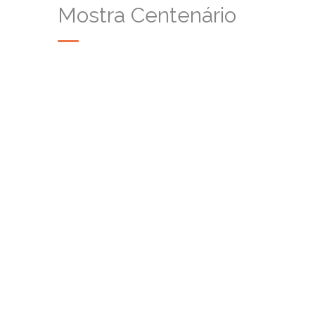
Mostra Centenário