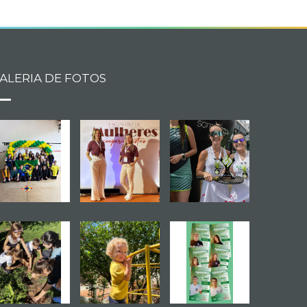
ALERIA DE FOTOS