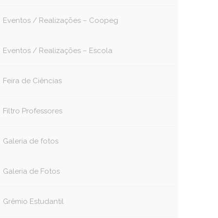
Eventos / Realizações – Coopeg
Eventos / Realizações – Escola
Feira de Ciências
Filtro Professores
Galeria de fotos
Galeria de Fotos
Grêmio Estudantil