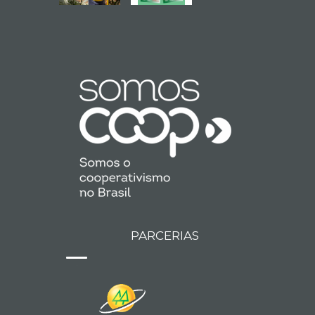
PARCERIAS