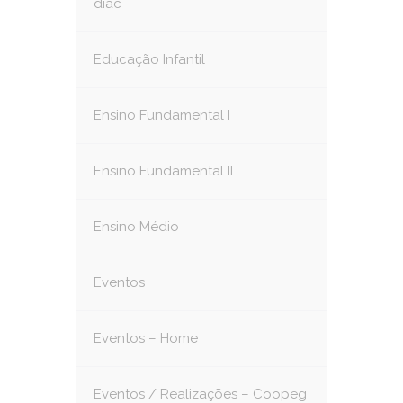
diac
Educação Infantil
Ensino Fundamental I
Ensino Fundamental II
Ensino Médio
Eventos
Eventos – Home
Eventos / Realizações – Coopeg