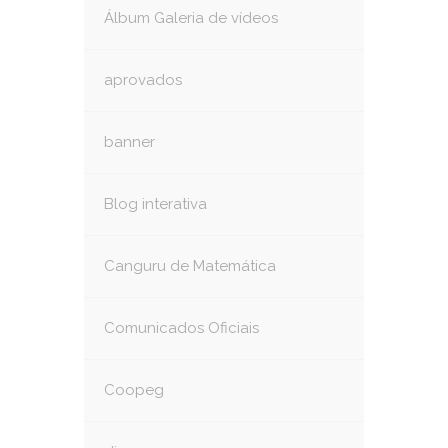
Álbum Galeria de vídeos
aprovados
banner
Blog interativa
Canguru de Matemática
Comunicados Oficiais
Coopeg