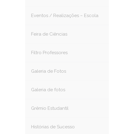
Eventos / Realizações – Escola
Feira de Ciências
Filtro Professores
Galeria de Fotos
Galeria de fotos
Grêmio Estudantil
Histórias de Sucesso