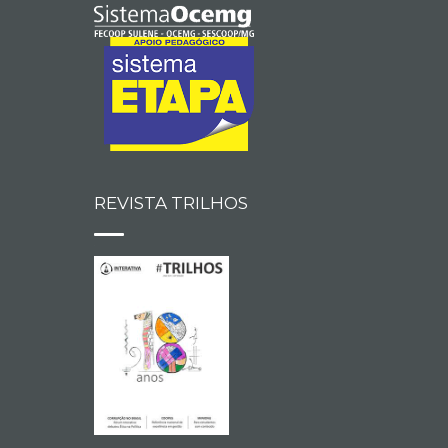
REVISTA TRILHOS