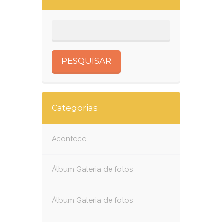
Categorias
Acontece
Álbum Galeria de fotos
Álbum Galeria de fotos