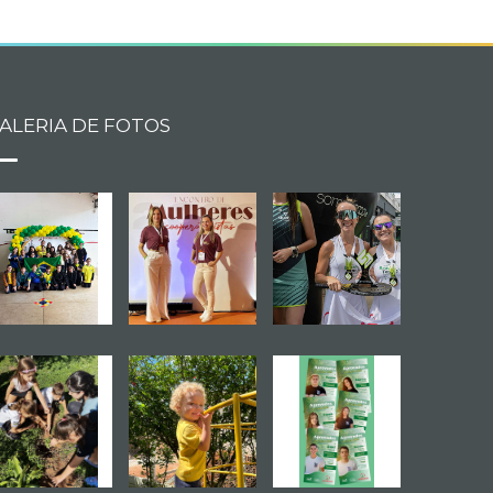
ALERIA DE FOTOS