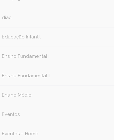
diac
Educação Infantil
Ensino Fundamental I
Ensino Fundamental II
Ensino Médio
Eventos
Eventos – Home