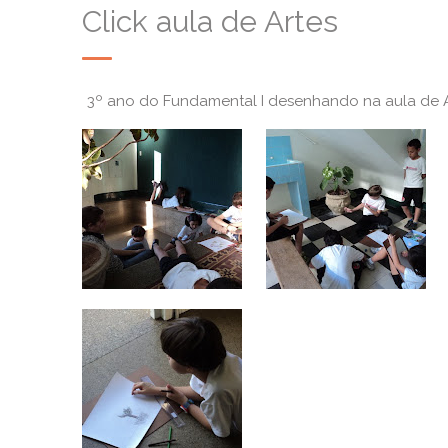
Click aula de Artes
3º ano do Fundamental I desenhando na aula de A