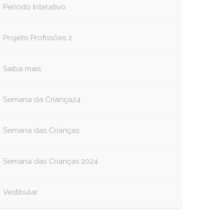
Período Interativo
Projeto Profissões 2
Saiba mais
Semana da Criança24
Semana das Crianças
Semana das Crianças 2024
Vestibular