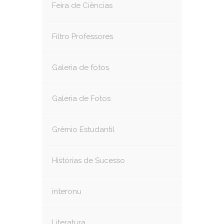
Feira de Ciências
Filtro Professores
Galeria de fotos
Galeria de Fotos
Grêmio Estudantil
Histórias de Sucesso
interonu
Literatura