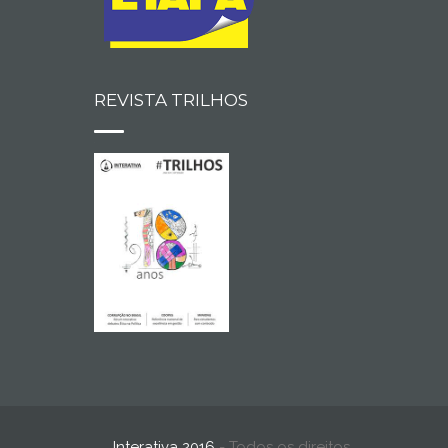
REVISTA TRILHOS
Interativa 2016
- Todos os direitos