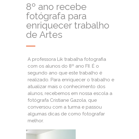
8º ano recebe
fotógrafa para
enriquecer trabalho
de Artes
A professora Lik trabalha fotografia
com os alunos do 8º ano FII. É o
segundo ano que este trabalho é
realizado. Para enriquecer o trabalho e
atualizar mais o conhecimento dos
alunos, recebemos em nossa escola a
fotógrafa Cristiane Gazola, que
conversou com a turma e passou
algumas dicas de como fotografar
melhor.