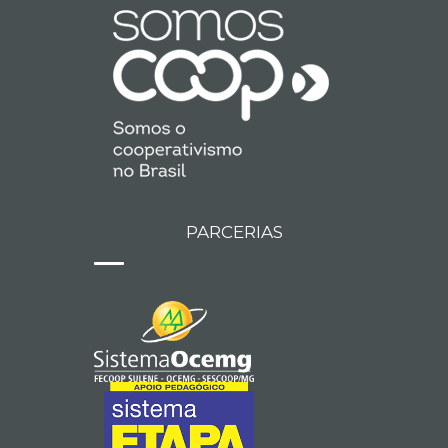
PARCERIAS