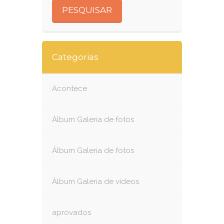
Categorias
Acontece
Álbum Galeria de fotos
Álbum Galeria de fotos
Álbum Galeria de vídeos
aprovados