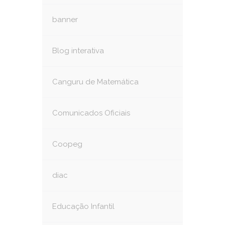
banner
Blog interativa
Canguru de Matemática
Comunicados Oficiais
Coopeg
diac
Educação Infantil