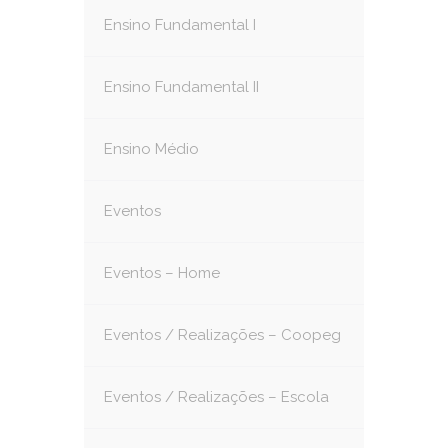
Ensino Fundamental I
Ensino Fundamental II
Ensino Médio
Eventos
Eventos – Home
Eventos / Realizações – Coopeg
Eventos / Realizações – Escola