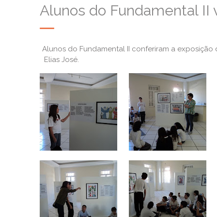
Alunos do Fundamental II 
Alunos do Fundamental II conferiram a exposição 
Elias José.