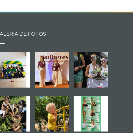
ALERIA DE FOTOS