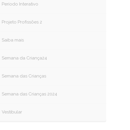
Período Interativo
Projeto Profissões 2
Saiba mais
Semana da Criança24
Semana das Crianças
Semana das Crianças 2024
Vestibular