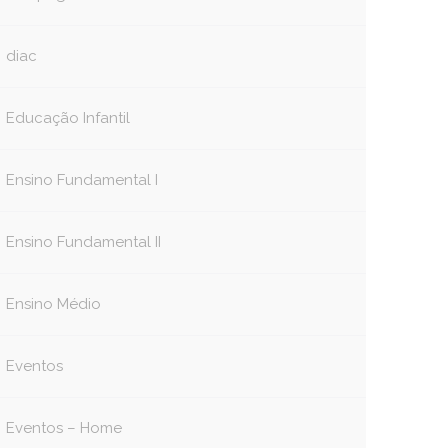
diac
Educação Infantil
Ensino Fundamental I
Ensino Fundamental II
Ensino Médio
Eventos
Eventos – Home