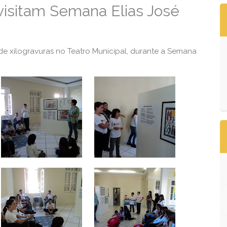
visitam Semana Elias José
de xilogravuras no Teatro Municipal, durante a Semana