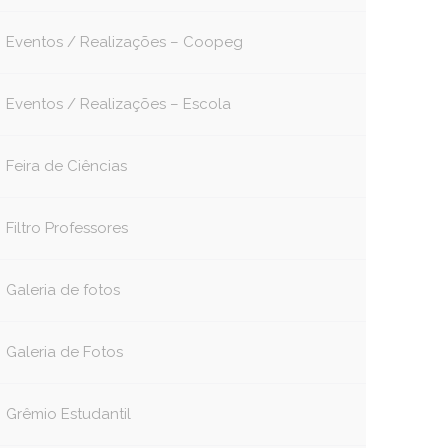
Eventos / Realizações – Coopeg
Eventos / Realizações – Escola
Feira de Ciências
Filtro Professores
Galeria de fotos
Galeria de Fotos
Grêmio Estudantil