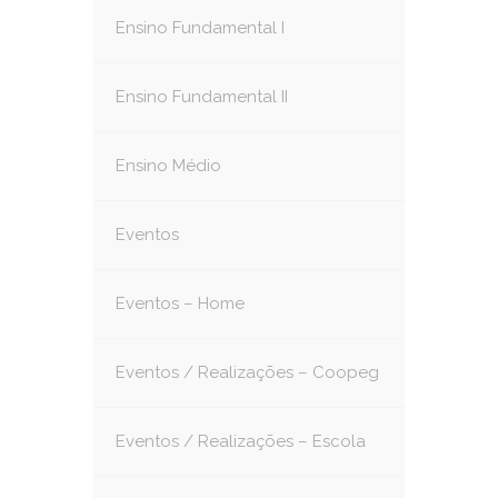
Ensino Fundamental I
Ensino Fundamental II
Ensino Médio
Eventos
Eventos – Home
Eventos / Realizações – Coopeg
Eventos / Realizações – Escola