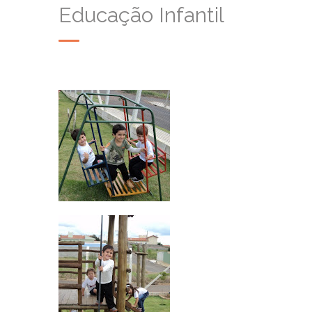
Educação Infantil