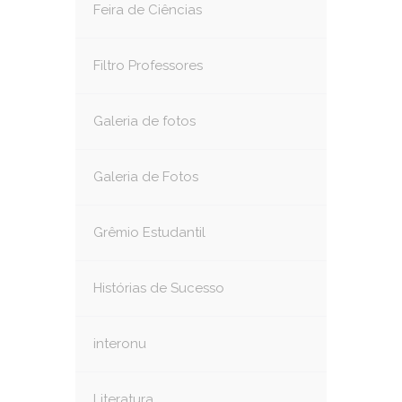
Feira de Ciências
Filtro Professores
Galeria de fotos
Galeria de Fotos
Grêmio Estudantil
Histórias de Sucesso
interonu
Literatura