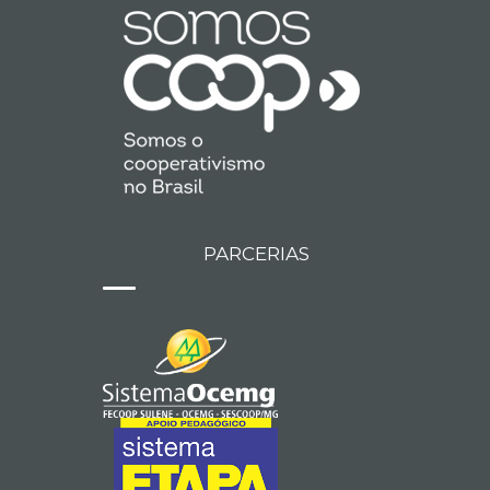
PARCERIAS