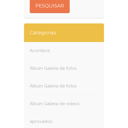
Categorias
Acontece
Álbum Galeria de fotos
Álbum Galeria de fotos
Álbum Galeria de vídeos
aprovados