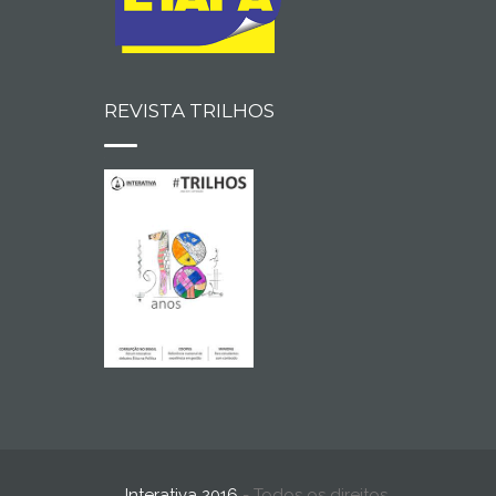
REVISTA TRILHOS
Interativa 2016
- Todos os direitos