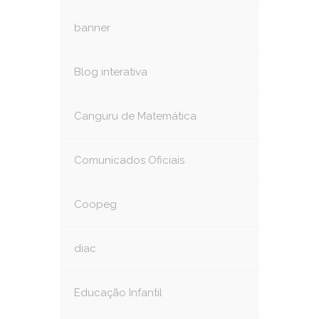
banner
Blog interativa
Canguru de Matemática
Comunicados Oficiais
Coopeg
diac
Educação Infantil