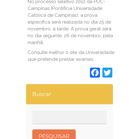
No processo seletivo 2012 da PUC-
Campinas (Pontifícia Universidade
Católica de Campinas), a prova
específica será realizada no dia 25 de
novembro, à tarde. A prova geral será
no dia seguinte, 26 de novembro, pela
manhã.
Consulte melhor o site da Universidade
que pretende prestar exames.
Faceboo
Twitt
Buscar