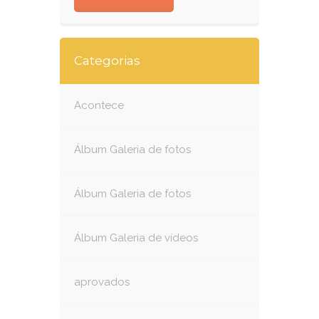
Categorias
Acontece
Álbum Galeria de fotos
Álbum Galeria de fotos
Álbum Galeria de vídeos
aprovados