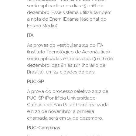
serão aplicadas nos dias 15 e 16 de
dezembro. Esse sistema utiliza também
a nota do Enem (Exame Nacional do
Ensino Médio).
ITA
As provas do vestibular 2012 do ITA
(Instituto Tecnológico de Aeronáutica)
serão aplicadas entre os dias 13 e 16 de
dezembro, das 8h às 12h (horário de
Brasília), em 22 cidades do país.
PUC-SP
A prova do processo seletivo 2012 da
PUC-SP (Pontifícia Universidade
Católica de São Paulo) será realizada
em 20 de novembro; a primeira
chamada será em 15 de dezembro.
PUC-Campinas