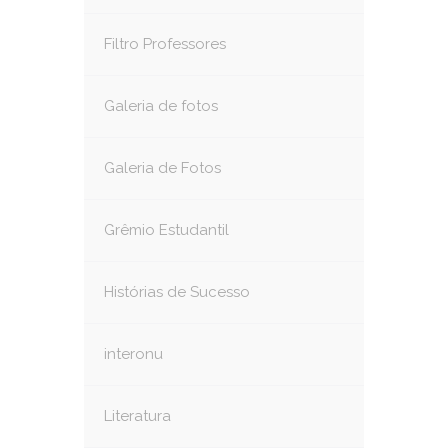
Filtro Professores
Galeria de fotos
Galeria de Fotos
Grêmio Estudantil
Histórias de Sucesso
interonu
Literatura