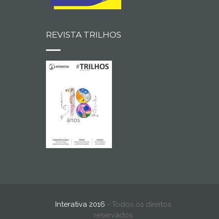
REVISTA TRILHOS
Interativa 2016
- Todos os direitos
reservados