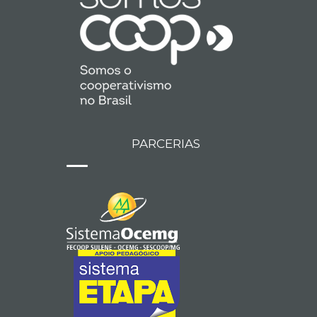
PARCERIAS