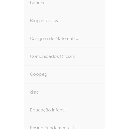
banner
Blog interativa
Canguru de Matemática
Comunicados Oficiais
Coopeg
diac
Educação Infantil
Ensino Fundamental I