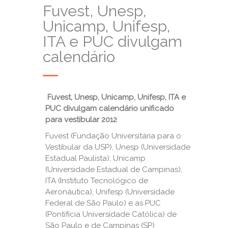
Fuvest, Unesp,
Unicamp, Unifesp,
ITA e PUC divulgam
calendário
Fuvest, Unesp, Unicamp, Unifesp, ITA e
PUC divulgam calendário unificado
para vestibular 2012
Fuvest (Fundação Universitária para o
Vestibular da USP), Unesp (Universidade
Estadual Paulista), Unicamp
(Universidade Estadual de Campinas),
ITA (Instituto Tecnológico de
Aeronáutica), Unifesp (Universidade
Federal de São Paulo) e as PUC
(Pontifícia Universidade Católica) de
São Paulo e de Campinas (SP)