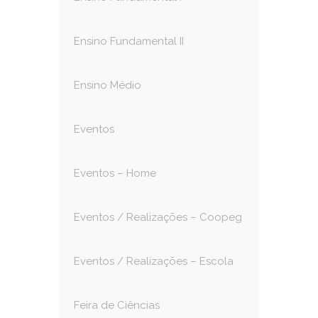
Ensino Fundamental II
Ensino Médio
Eventos
Eventos – Home
Eventos / Realizações – Coopeg
Eventos / Realizações – Escola
Feira de Ciências