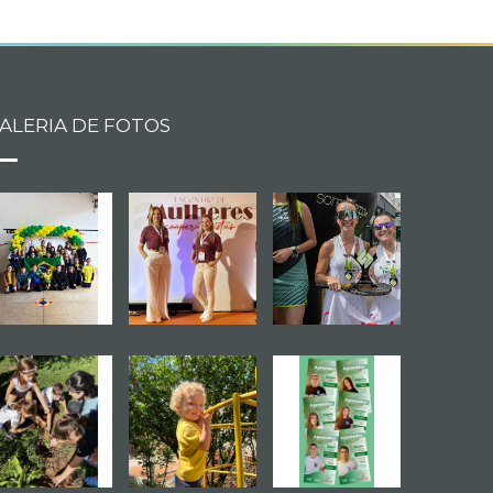
ALERIA DE FOTOS