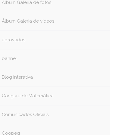
Álbum Galeria de fotos
Álbum Galeria de vídeos
aprovados
banner
Blog interativa
Canguru de Matemática
Comunicados Oficiais
Coopeg