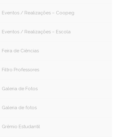
Eventos / Realizações – Coopeg
Eventos / Realizações – Escola
Feira de Ciências
Filtro Professores
Galeria de Fotos
Galeria de fotos
Grêmio Estudantil