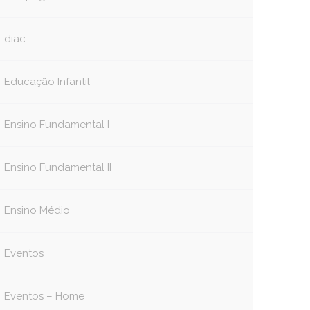
diac
Educação Infantil
Ensino Fundamental I
Ensino Fundamental II
Ensino Médio
Eventos
Eventos – Home