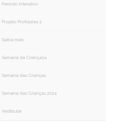
Período Interativo
Projeto Profissões 2
Saiba mais
Semana da Criança24
Semana das Crianças
Semana das Crianças 2024
Vestibular