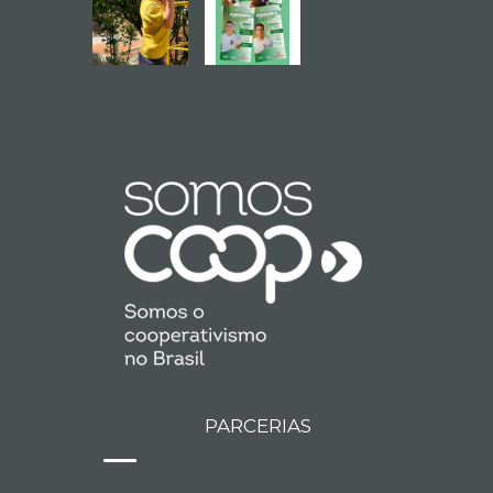
PARCERIAS