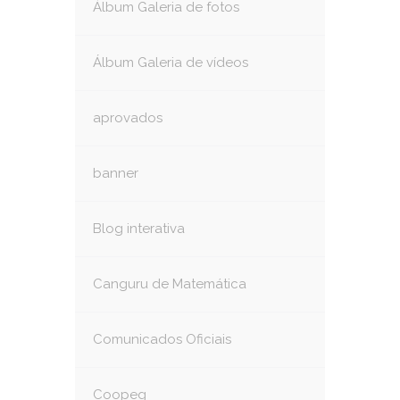
Álbum Galeria de fotos
Álbum Galeria de vídeos
aprovados
banner
Blog interativa
Canguru de Matemática
Comunicados Oficiais
Coopeg