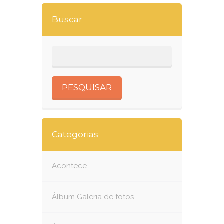
Buscar
Categorias
Acontece
Álbum Galeria de fotos