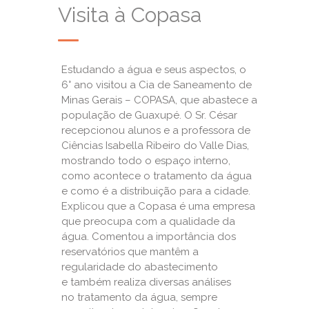
Visita à Copasa
Estudando a água e seus aspectos, o
6° ano visitou a Cia de Saneamento de
Minas Gerais – COPASA, que abastece a
população de Guaxupé. O Sr. César
recepcionou alunos e a professora de
Ciências Isabella Ribeiro do Valle Dias,
mostrando todo o espaço interno,
como acontece o tratamento da água
e como é a distribuição para a cidade.
Explicou que a Copasa é uma empresa
que preocupa com a qualidade da
água. Comentou a importância dos
reservatórios que mantêm a
regularidade do abastecimento
e também realiza diversas análises
no tratamento da água, sempre