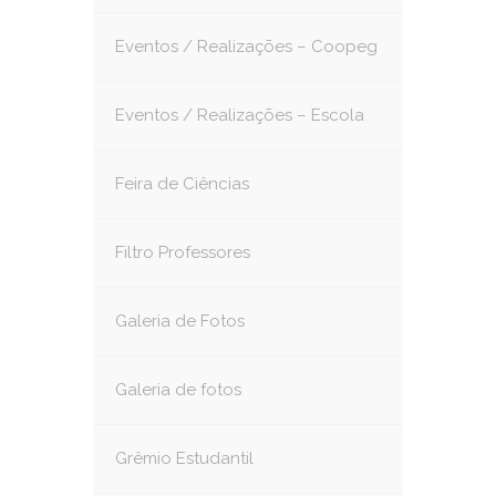
Eventos / Realizações – Coopeg
Eventos / Realizações – Escola
Feira de Ciências
Filtro Professores
Galeria de Fotos
Galeria de fotos
Grêmio Estudantil