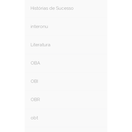
Histórias de Sucesso
interonu
Literatura
OBA
OBI
OBR
obt