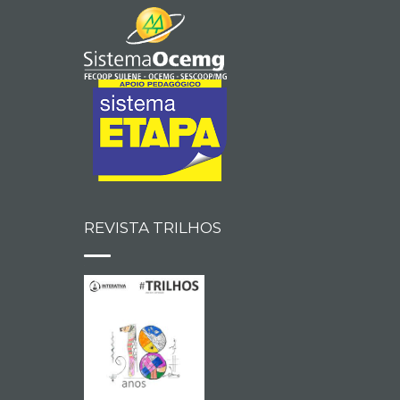
REVISTA TRILHOS