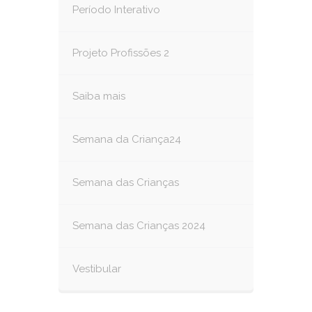
Período Interativo
Projeto Profissões 2
Saiba mais
Semana da Criança24
Semana das Crianças
Semana das Crianças 2024
Vestibular