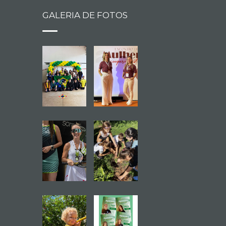
GALERIA DE FOTOS