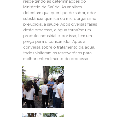
respeitando as determinações do
Ministério da Saúde. As análises
detectam qualquer tipo de sabor, odor,
substância química ou microorganismo
prejudicial à saúde. Após diversas fases
deste processo, a água torna?se um
produto industrial e, por isso, tem um
preço para o consumidor. Após a
conversa sobre o tratamento da água,
todos visitaram os reservatórios para
melhor entendimento do processo.