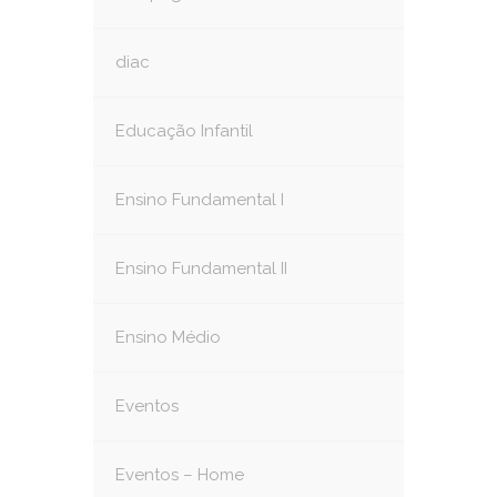
diac
Educação Infantil
Ensino Fundamental I
Ensino Fundamental II
Ensino Médio
Eventos
Eventos – Home