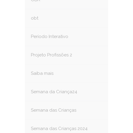
obt
Período Interativo
Projeto Profissões 2
Saiba mais
Semana da Criança24
Semana das Crianças
Semana das Crianças 2024