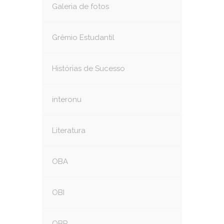
Galeria de fotos
Grêmio Estudantil
Histórias de Sucesso
interonu
Literatura
OBA
OBI
OBR