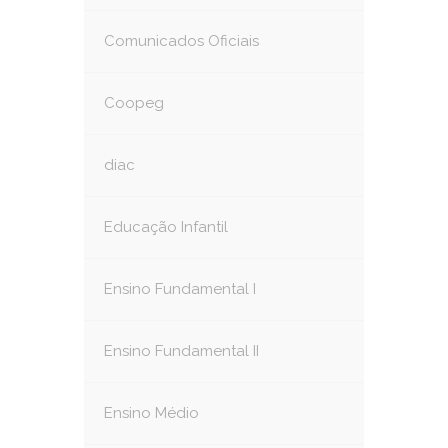
Comunicados Oficiais
Coopeg
diac
Educação Infantil
Ensino Fundamental I
Ensino Fundamental II
Ensino Médio