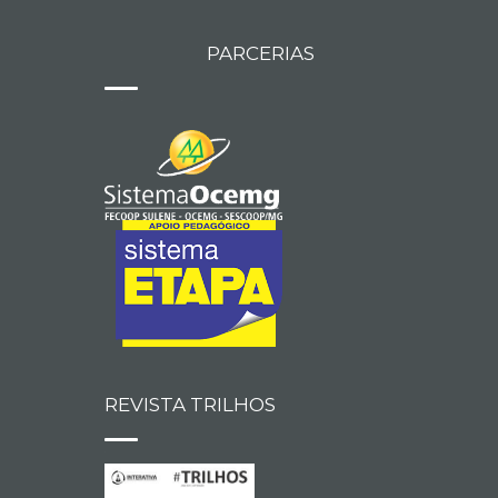
PARCERIAS
REVISTA TRILHOS