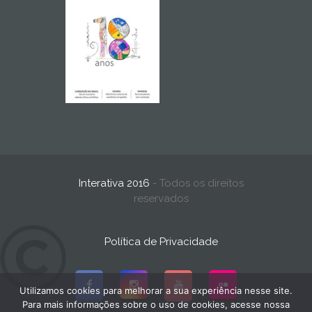
Interativa 2016
- Todos os direitos
reservados
Política de Privacidade
Utilizamos cookies para melhorar a sua experiência nesse site.
Para mais informações sobre o uso de cookies, acesse nossa