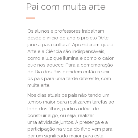
Pai com muita arte
Os alunos e professores trabalham
desde o início do ano o projeto “Arte-
janela para cultura”. Aprenderam que a
Arte e a Ciência são indispensáveis,
como a luz que ilumina e como o calor
que nos aquece. Para a comemoração
do Dia dos Pais decidem então reunir
os pais para uma tarde diferente, com
muita arte.
Nos dias atuais os pais não tendo um
tempo maior para realizarem tarefas ao
lado dos filhos, partiu a idéia de
construir algo, ou seja, realizar
uma atividade juntos. A presença e a
participação na vida do filho vem para
dar um significado maior para esta