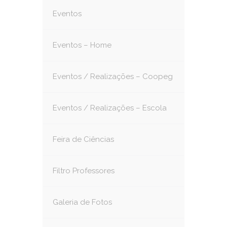
Eventos
Eventos – Home
Eventos / Realizações – Coopeg
Eventos / Realizações – Escola
Feira de Ciências
Filtro Professores
Galeria de Fotos