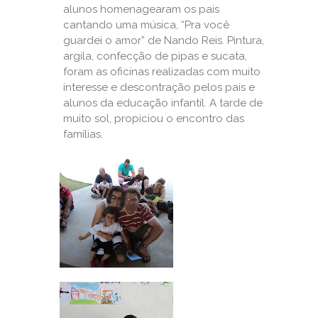
alunos homenagearam os pais
cantando uma música, “Pra você
guardei o amor” de Nando Reis. Pintura,
argila, confecção de pipas e sucata,
foram as oficinas realizadas com muito
interesse e descontração pelos pais e
alunos da educação infantil. A tarde de
muito sol, propiciou o encontro das
famílias.