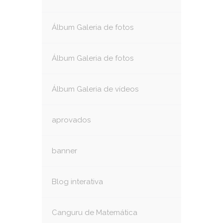
Álbum Galeria de fotos
Álbum Galeria de fotos
Álbum Galeria de vídeos
aprovados
banner
Blog interativa
Canguru de Matemática