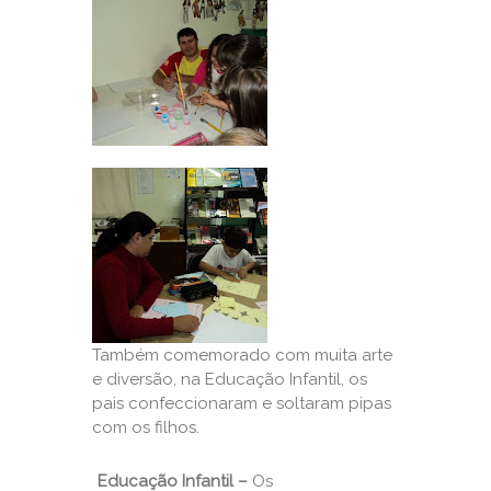
Também comemorado com muita arte
e diversão, na Educação Infantil, os
pais confeccionaram e soltaram pipas
com os filhos.
Educação Infantil –
Os