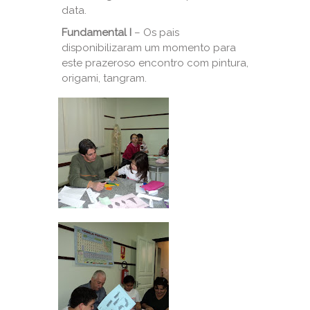
data.
Fundamental I
– Os pais
disponibilizaram um momento para
este prazeroso encontro com pintura,
origami, tangram.